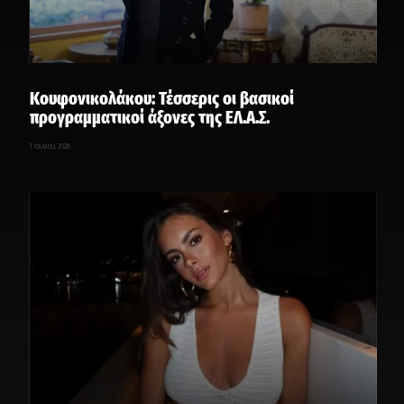
Κουφονικολάκου: Τέσσερις οι βασικοί
προγραμματικοί άξονες της ΕΛ.Α.Σ.
1 Ιουνίου, 2026