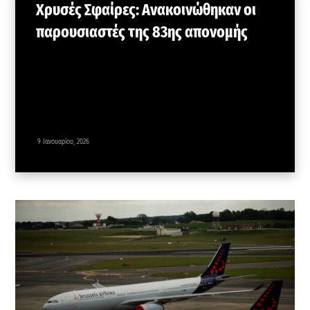
Χρυσές Σφαίρες: Ανακοινώθηκαν οι
παρουσιαστές της 83ης απονομής
9 Ιανουαρίου, 2026