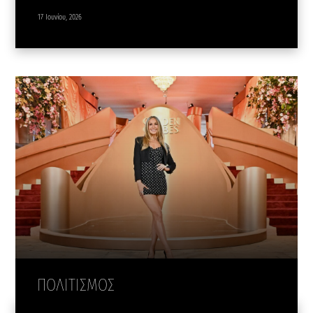
17 Ιουνίου, 2026
ΠΟΛΙΤΙΣΜΟΣ