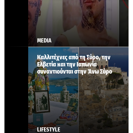
MEDIA
Καλλιτέχνες από τη Σύρο, την
Ελβετία και την Ιαπωνία
συναντιούνται στην Άνω Σύρο
LIFESTYLE