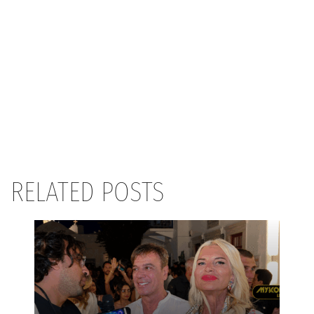
RELATED POSTS