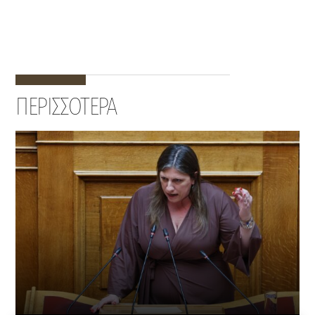
ΠΕΡΙΣΣΟΤΕΡΑ