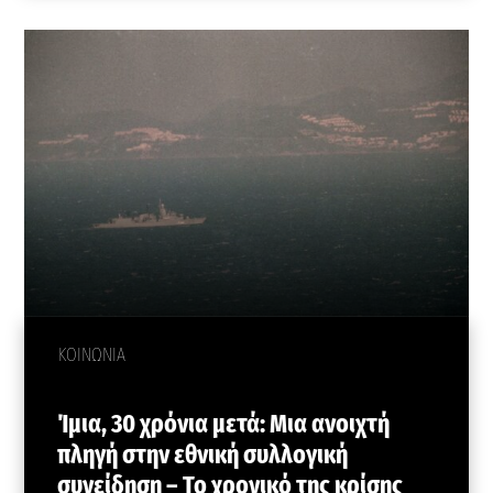
ΚΟΙΝΩΝΙΑ
Ίμια, 30 χρόνια μετά: Μια ανοιχτή
πληγή στην εθνική συλλογική
συνείδηση – Το χρονικό της κρίσης