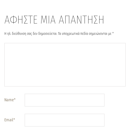
ΑΦΗΣΤΕ ΜΙΑ ΑΠΑΝΤΗΣΗ
Η ηλ. διεύθυνση σας δεν δημοσιεύεται.
Τα υποχρεωτικά πεδία σημειώνονται με
*
Name
*
Email
*