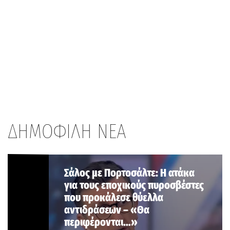
ΔΗΜΟΦΙΛΗ ΝΕΑ
Σάλος με Πορτοσάλτε: Η ατάκα
για τους εποχικούς πυροσβέστες
που προκάλεσε θύελλα
αντιδράσεων – «Θα
περιφέρονται…»