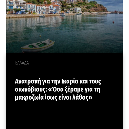
ΕΛΛΑΔΑ
Ανατροπή για την Ικαρία και τους
αιωνόβιους: «Όσα ξέραμε για τη
μακροζωία ίσως είναι λάθος»