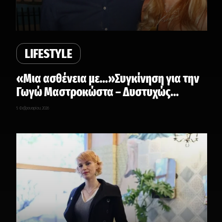
LIFESTYLE
«Μια ασθένεια με…»Συγκίνηση για την
Γωγώ Μαστροκώστα – Δυστυχώς…
5 Φεβρουαρίου, 2026