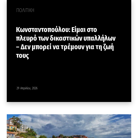
ΠΟΛΙΤΙΚΗ
Κωνσταντοπούλου: Είμαι στο
πλευρό των δικαστικών υπαλλήλων
– Δεν μπορεί να τρέμουν για τη ζωή
τους
29 Απριλίου, 2026