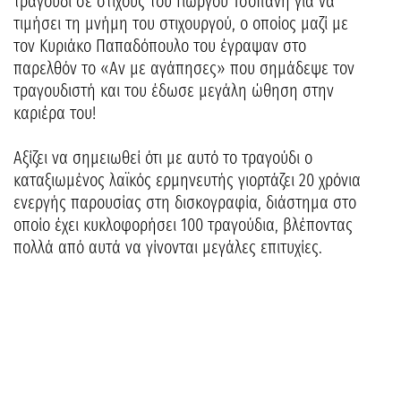
τραγούδι σε στίχους του Γιώργου Τσοπάνη για να
τιμήσει τη μνήμη του στιχουργού, ο οποίος μαζί με
τον Κυριάκο Παπαδόπουλο του έγραψαν στο
παρελθόν το «Αν με αγάπησες» που σημάδεψε τον
τραγουδιστή και του έδωσε μεγάλη ώθηση στην
καριέρα του!
Αξίζει να σημειωθεί ότι με αυτό το τραγούδι ο
καταξιωμένος λαϊκός ερμηνευτής γιορτάζει 20 χρόνια
ενεργής παρουσίας στη δισκογραφία, διάστημα στο
οποίο έχει κυκλοφορήσει 100 τραγούδια, βλέποντας
πολλά από αυτά να γίνονται μεγάλες επιτυχίες.