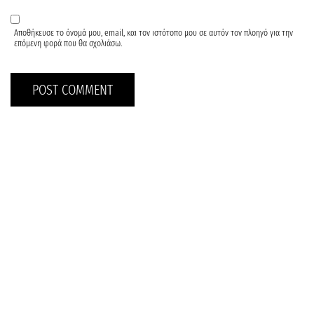
Αποθήκευσε το όνομά μου, email, και τον ιστότοπο μου σε αυτόν τον πλοηγό για την
επόμενη φορά που θα σχολιάσω.