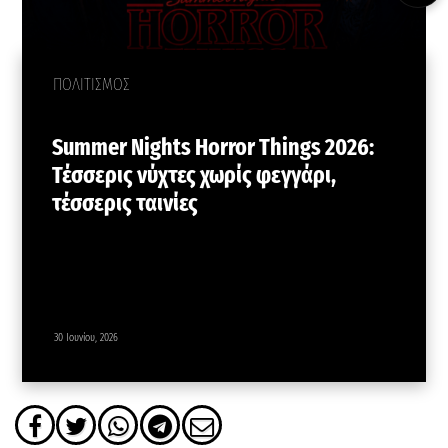
ΠΟΛΙΤΙΣΜΟΣ
Summer Nights Horror Things 2026:
Τέσσερις νύχτες χωρίς φεγγάρι,
τέσσερις ταινίες
30 Ιουνίου, 2026