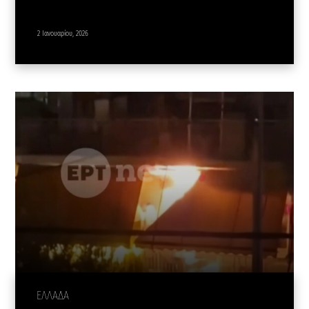
2 Ιανουαρίου, 2026
ΕΛΛΑΔΑ