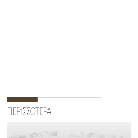
ΠΕΡΙΣΣΟΤΕΡΑ