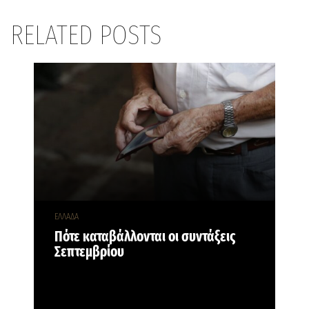
RELATED POSTS
ΕΛΛΑΔΑ
Πότε καταβάλλονται οι συντάξεις
Σεπτεμβρίου