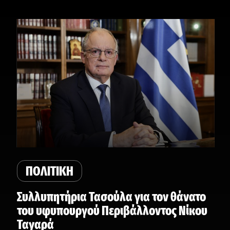
ΠΟΛΙΤΙΚΗ
Συλλυπητήρια Τασούλα για τον θάνατο
του υφυπουργού Περιβάλλοντος Νίκου
Ταγαρά