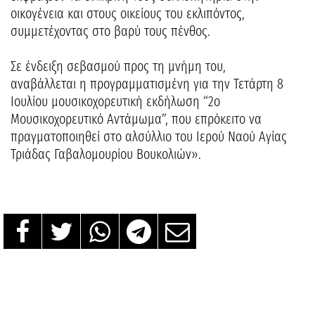
οικογένεια και στους οικείους του εκλιπόντος,
συμμετέχοντας στο βαρύ τους πένθος.
Σε ένδειξη σεβασμού προς τη μνήμη του,
αναβάλλεται η προγραμματισμένη για την Τετάρτη 8
Ιουλίου μουσικοχορευτική εκδήλωση “2ο
Μουσικοχορευτικό Αντάμωμα”, που επρόκειτο να
πραγματοποιηθεί στο αλσύλλιο του Ιερού Ναού Αγίας
Τριάδας Γαβαλομουρίου Βουκολιών».