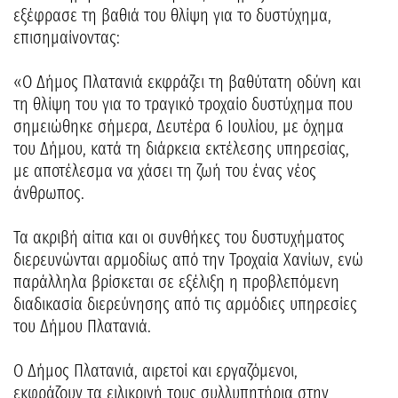
εξέφρασε τη βαθιά του θλίψη για το δυστύχημα,
επισημαίνοντας:
«Ο Δήμος Πλατανιά εκφράζει τη βαθύτατη οδύνη και
τη θλίψη του για το τραγικό τροχαίο δυστύχημα που
σημειώθηκε σήμερα, Δευτέρα 6 Ιουλίου, με όχημα
του Δήμου, κατά τη διάρκεια εκτέλεσης υπηρεσίας,
με αποτέλεσμα να χάσει τη ζωή του ένας νέος
άνθρωπος.
Τα ακριβή αίτια και οι συνθήκες του δυστυχήματος
διερευνώνται αρμοδίως από την Τροχαία Χανίων, ενώ
παράλληλα βρίσκεται σε εξέλιξη η προβλεπόμενη
διαδικασία διερεύνησης από τις αρμόδιες υπηρεσίες
του Δήμου Πλατανιά.
Ο Δήμος Πλατανιά, αιρετοί και εργαζόμενοι,
εκφράζουν τα ειλικρινή τους συλλυπητήρια στην