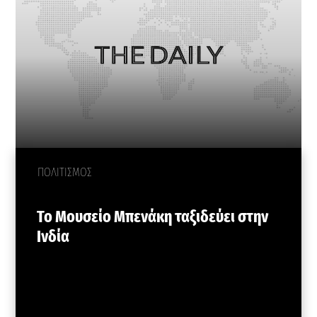
ΠΟΛΙΤΙΣΜΟΣ
Το Μουσείο Μπενάκη ταξιδεύει στην
Ινδία