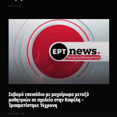
30 Μαΐου, 2026
Σοβαρό επεισόδιο με μαχαίρωμα μεταξύ
μαθητριών σε σχολείο στην Κυψέλη –
Τραυματίστηκε 14χρονη
15 Δεκεμβρίου, 2025