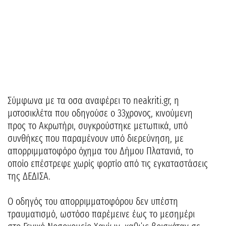
Σύμφωνα με τα οσα αναφέρει το neakriti.gr, η
μοτοσικλέτα που οδηγούσε ο 33χρονος, κινούμενη
προς το Ακρωτήρι, συγκρούστηκε μετωπικά, υπό
συνθήκες που παραμένουν υπό διερεύνηση, με
απορριμματοφόρο όχημα του Δήμου Πλατανιά, το
οποίο επέστρεφε χωρίς φορτίο από τις εγκαταστάσεις
της ΔΕΔΙΣΑ.
Ο οδηγός του απορριμματοφόρου δεν υπέστη
τραυματισμό, ωστόσο παρέμεινε έως το μεσημέρι