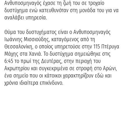
Ανθυποσμηναγός έχασε τη ζωή του σε τροχαίο
δυστύχημα ενώ κατευθυνόταν στη μονάδα του για να
αναλάβει υπηρεσία.
Θύμα του δυστυχήματος είναι ο Ανθυποσμηναγός
Ιωάννης Μισσιούδης, καταγόμενος από τη
Θεσσαλονίκη, ο οποίος υπηρετούσε στην 115 Πτέρυγα
Μάχης στα Χανιά. Το δυστύχημα σημειώθηκε στις
6:45 το πρωί της Δευτέρας, στην περιοχή του
Ακρωτηρίου και συγκεκριμένα σε στροφή στο Αρώνι,
ένα σημείο που οι κάτοικοι χαρακτηρίζουν εδώ και
χρόνια ιδιαίτερα επικίνδυνο.