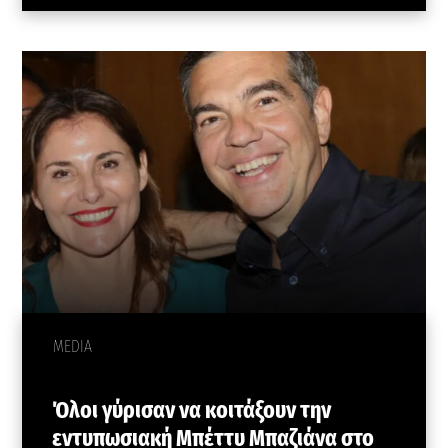
MEDIA
Όλοι γύρισαν να κοιτάξουν την
εντυπωσιακή Μπέττυ Μπαζιάνα στο