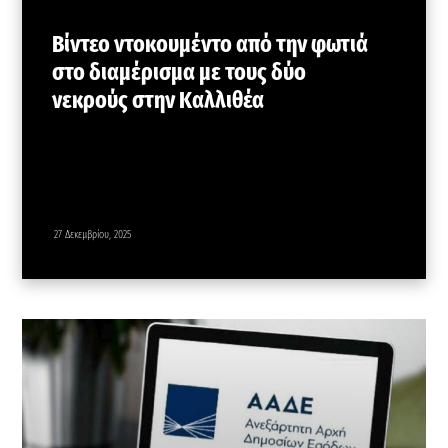
Βίντεο ντοκουμέντο από την φωτιά
στο διαμέρισμα με τους δύο
νεκρούς στην Καλλιθέα
27 Δεκεμβρίου, 2025