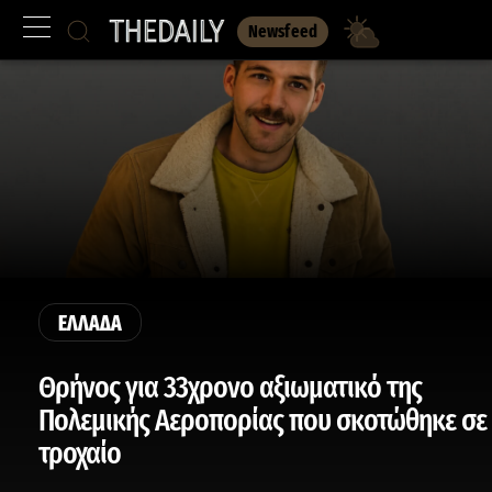
Newsfeed
ΕΛΛΑΔΑ
Θρήνος για 33χρονο αξιωματικό της
Πολεμικής Αεροπορίας που σκοτώθηκε σε
τροχαίο