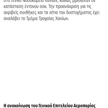
στο Γενικό Νοσοκομείο Χανίων, καθώς βρισκόταν σε
κατάσταση έντονου σοκ. Την προανάκριση για τις
ακριβείς συνθήκες και τα αίτια του δυστυχήματος έχει
αναλάβει το Τμήμα Τροχαίας Χανίων.
Η ανακοίνωση του Γενικού Επιτελείου Αεροπορίας