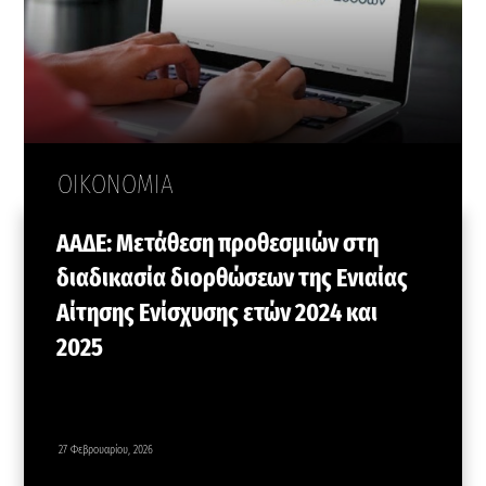
ΟΙΚΟΝΟΜΙΑ
ΑΑΔΕ: Μετάθεση προθεσμιών στη
διαδικασία διορθώσεων της Ενιαίας
Αίτησης Ενίσχυσης ετών 2024 και
2025
27 Φεβρουαρίου, 2026