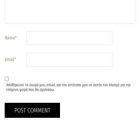
Name
*
Email
*
Αποθήκευσε το όνομά μου, email, και τον ιστότοπο μου σε αυτόν τον πλοηγό για την
επόμενη φορά που θα σχολιάσω.