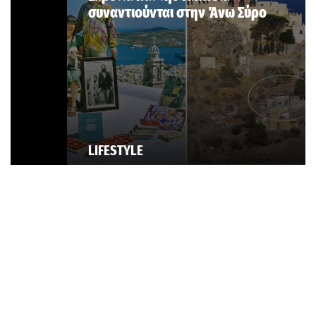
συναντιούνται στην Άνω Σύρο
LIFESTYLE