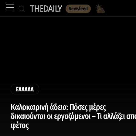
Newsfeed
ΕΛΛΑΔΑ
Καλοκαιρινή άδεια: Πόσες μέρες
δικαιούνται οι εργαζόμενοι – Τι αλλάζει απ
φέτος