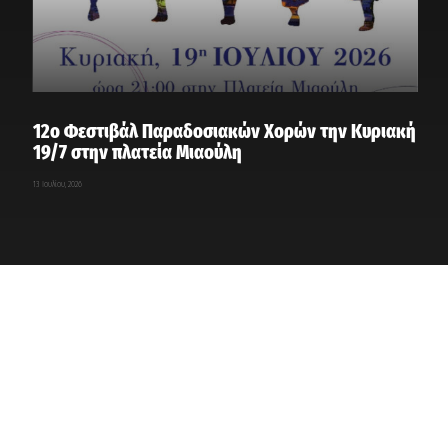
12ο Φεστιβάλ Παραδοσιακών Χορών την Κυριακή
19/7 στην πλατεία Μιαούλη
13 Ιουλίου, 2026