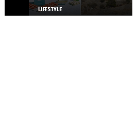
LIFESTYLE