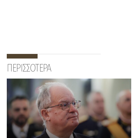
ΠΕΡΙΣΣΟΤΕΡΑ