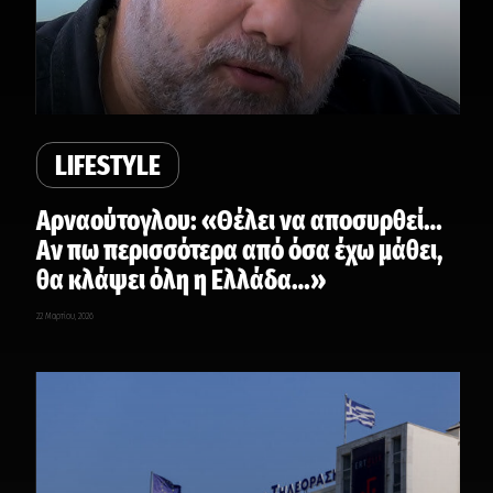
LIFESTYLE
Αρναούτογλου: «Θέλει να αποσυρθεί…
Αν πω περισσότερα από όσα έχω μάθει,
θα κλάψει όλη η Ελλάδα…»
22 Μαρτίου, 2026