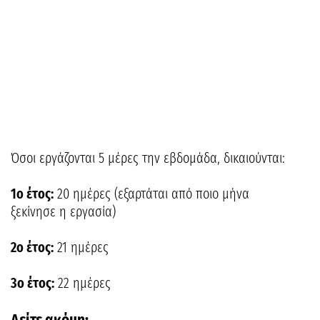
Όσοι εργάζονται 5 μέρες την εβδομάδα, δικαιούνται:
1ο έτος:
20 ημέρες (εξαρτάται από ποιο μήνα
ξεκίνησε η εργασία)
2ο έτος:
21 ημέρες
3ο έτος:
22 ημέρες