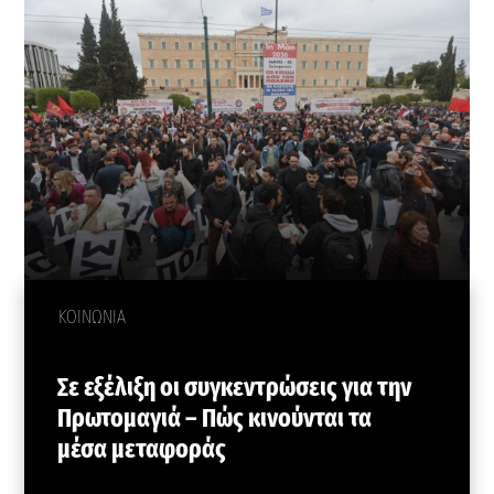
ΚΟΙΝΩΝΙΑ
Σε εξέλιξη οι συγκεντρώσεις για την
Πρωτομαγιά – Πώς κινούνται τα
μέσα μεταφοράς