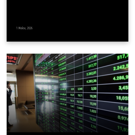
1 Μαΐου, 2026