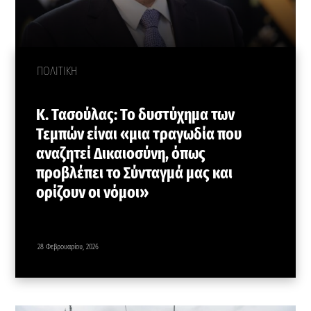
ΠΟΛΙΤΙΚΗ
Κ. Τασούλας: Το δυστύχημα των
Τεμπών είναι «μια τραγωδία που
αναζητεί Δικαιοσύνη, όπως
προβλέπει το Σύνταγμά μας και
ορίζουν οι νόμοι»
28 Φεβρουαρίου, 2026