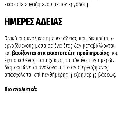
εκάστοτε εργαζόμενου με τον εργοδότη.
ΗΜΕΡΕΣ ΑΔΕΙΑΣ
Γενικά οι συνολικές ημέρες άδειας που δικαιούται ο
εργαζόμενους μέσα σε ένα έτος δεν μεταβάλλονται
και
βασίζονται στα εκάστοτε έτη προϋπηρεσίας
που
έχει ο καθένας. Ταυτόχρονα, το σύνολο των ημερών
διαμορφώνεται ανάλογα με το αν ο εργαζόμενος
απασχολείται επί πενθήμερης ή εξαήμερης βάσεως.
Πιο αναλυτικά: