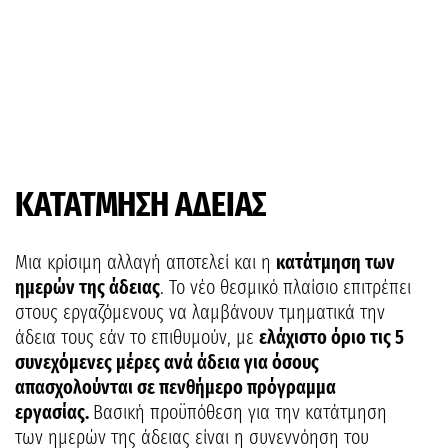
ΚΑΤΑΤΜΗΣΗ ΑΔΕΙΑΣ
Μια κρίσιμη αλλαγή αποτελεί και η
κατάτμηση των
ημερών της άδειας
. Το νέο θεσμικό πλαίσιο επιτρέπει
στους εργαζόμενους να λαμβάνουν τμηματικά την
άδεια τους εάν το επιθυμούν, με
ελάχιστο όριο τις 5
συνεχόμενες μέρες ανά άδεια για όσους
απασχολούνται σε πενθήμερο πρόγραμμα
εργασίας.
Βασική προϋπόθεση για την κατάτμηση
των ημερών της άδειας είναι η συνεννόηση του