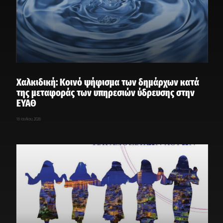
Χαλκιδική: Κοινό ψήφισμα των δημάρχων κατά
της μεταφοράς των υπηρεσιών ύδρευσης στην
ΕΥΑΘ
16 Ιουλίου, 2026