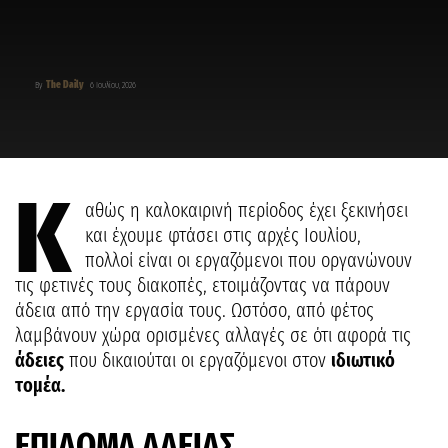
The Daily
By
6 Ιουλίου, 2026
Κ
αθώς η καλοκαιρινή περίοδος έχει ξεκινήσει
και έχουμε φτάσει στις αρχές Ιουλίου,
πολλοί είναι οι εργαζόμενοι που οργανώνουν
τις φετινές τους διακοπές, ετοιμάζοντας να πάρουν
άδεια από την εργασία τους. Ωστόσο, από φέτος
λαμβάνουν χώρα ορισμένες αλλαγές σε ότι αφορά τις
άδειες
που δικαιούται οι εργαζόμενοι στον
ιδιωτικό
τομέα.
ΕΠΙΔΟΜΑ ΑΔΕΙΑΣ