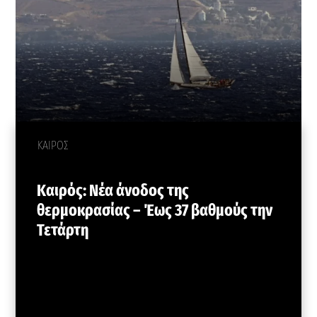
ΚΑΙΡΟΣ
Καιρός: Νέα άνοδος της
θερμοκρασίας – Έως 37 βαθμούς την
Τετάρτη