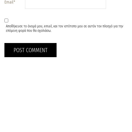
Email
*
Αποθήκευσε το όνομά μου, email, και τον ιστότοπο μου σε αυτόν τον πλοηγό για την
επόμενη φορά που θα σχολιάσω.