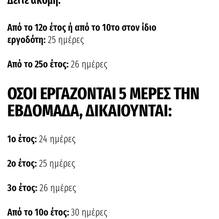
Δείτε ακόμη:
Από το 12ο έτος ή από το 10το στον ίδιο
εργοδότη:
25 ημέρες
Από το 25ο έτος:
26 ημέρες
ΟΣΟΙ ΕΡΓΑΖΟΝΤΑΙ 5 ΜΕΡΕΣ ΤΗΝ
ΕΒΔΟΜΑΔΑ, ΔΙΚΑΙΟΥΝΤΑΙ:
1ο έτος:
24 ημέρες
2ο έτος:
25 ημέρες
3ο έτος:
26 ημέρες
Από το 10ο έτος:
30 ημέρες