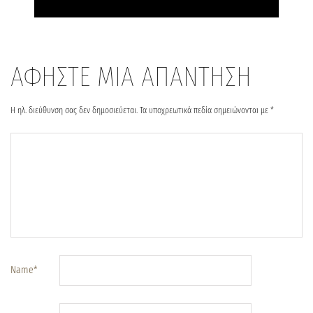
ΑΦΗΣΤΕ ΜΙΑ ΑΠΑΝΤΗΣΗ
Η ηλ. διεύθυνση σας δεν δημοσιεύεται.
Τα υποχρεωτικά πεδία σημειώνονται με
*
Name
*