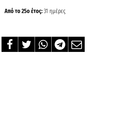
Από το 25ο έτος:
31 ημέρες