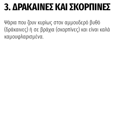
3. ΔΡΑΚΑΙΝΕΣ ΚΑΙ ΣΚΟΡΠΙΝΕΣ
Ψάρια που ζουν κυρίως στον αμμουδερό βυθό
(δράκαινες) ή σε βράχια (σκορπίνες) και είναι καλά
καμουφλαρισμένα.