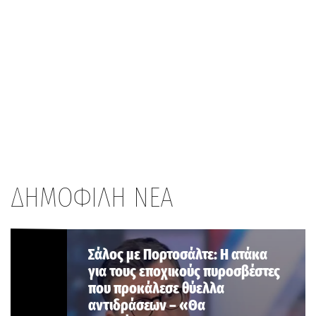
ΔΗΜΟΦΙΛΗ ΝΕΑ
Σάλος με Πορτοσάλτε: Η ατάκα
για τους εποχικούς πυροσβέστες
που προκάλεσε θύελλα
αντιδράσεων – «Θα