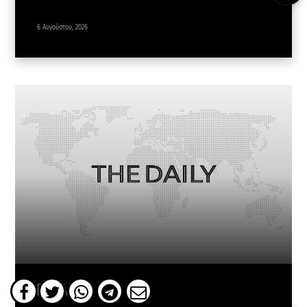
6 Αυγούστου, 2026
ΕΛΛΑΔΑ