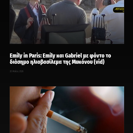
Emily in Paris: Emily και Gabriel με φόντο το
διάσημο ηλιοβασίλεμα της Μυκόνου (vid)
20 Μαΐου, 2026