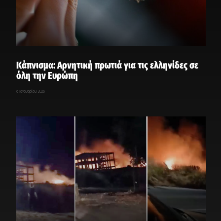
Κάπνισμα: Αρνητική πρωτιά για τις ελληνίδες σε
όλη την Ευρώπη
6 Ιανουαρίου, 2026