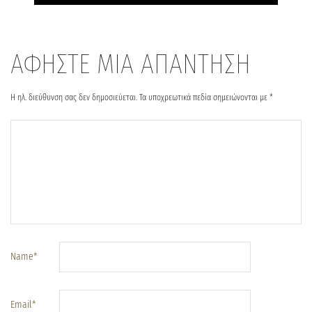
ΑΦΗΣΤΕ ΜΙΑ ΑΠΑΝΤΗΣΗ
Η ηλ. διεύθυνση σας δεν δημοσιεύεται.
Τα υποχρεωτικά πεδία σημειώνονται με
*
Name
*
Email
*