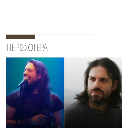
ΠΕΡΙΣΣΟΤΕΡΑ