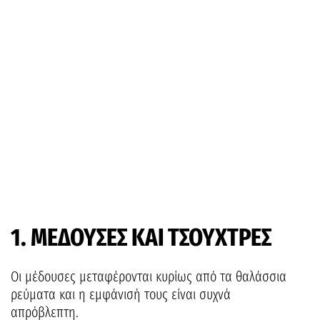
1. ΜΕΔΟΥΣΕΣ ΚΑΙ ΤΣΟΥΧΤΡΕΣ
Οι μέδουσες μεταφέρονται κυρίως από τα θαλάσσια
ρεύματα και η εμφάνισή τους είναι συχνά
απρόβλεπτη.