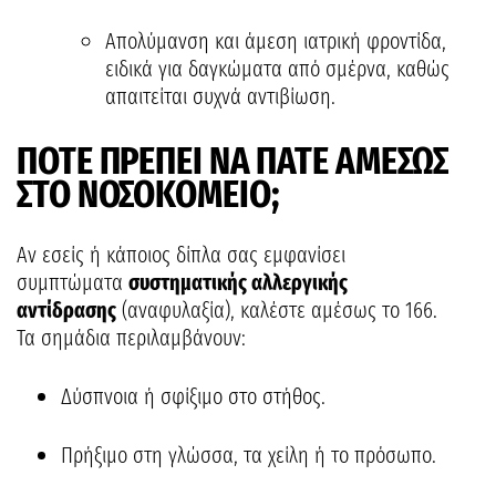
Απολύμανση και άμεση ιατρική φροντίδα,
ειδικά για δαγκώματα από σμέρνα, καθώς
απαιτείται συχνά αντιβίωση.
ΠΟΤΕ ΠΡΕΠΕΙ ΝΑ ΠΑΤΕ ΑΜΕΣΩΣ
ΣΤΟ ΝΟΣΟΚΟΜΕΙΟ;
Αν εσείς ή κάποιος δίπλα σας εμφανίσει
συμπτώματα
συστηματικής αλλεργικής
αντίδρασης
(αναφυλαξία), καλέστε αμέσως το 166.
Τα σημάδια περιλαμβάνουν:
Δύσπνοια ή σφίξιμο στο στήθος.
Πρήξιμο στη γλώσσα, τα χείλη ή το πρόσωπο.