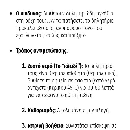
Ο κίνδυνος:
Διαθέτουν δηλητηριώδη αγκάθια
στη ράχη τους. Αν τα πατήσετε, το δηλητήριο
προκαλεί οξύτατο, ανυπόφορο πόνο που
εξαπλώνεται, καθώς και πρήξιμο.
Τρόπος αντιμετώπισης:
Ζεστό νερό (Το “κλειδί”):
Το δηλητήριό
τους είναι θερμοευαίσθητο (θερμολυτικό).
Βυθίστε το σημείο σε όσο πιο ζεστό νερό
αντέχετε (περίπου 45°C) για 30-60 λεπτά
για να αδρανοποιηθεί η τοξίνη.
Καθαρισμός:
Απολυμάνετε την πληγή.
Ιατρική βοήθεια:
Συνιστάται επίσκεψη σε