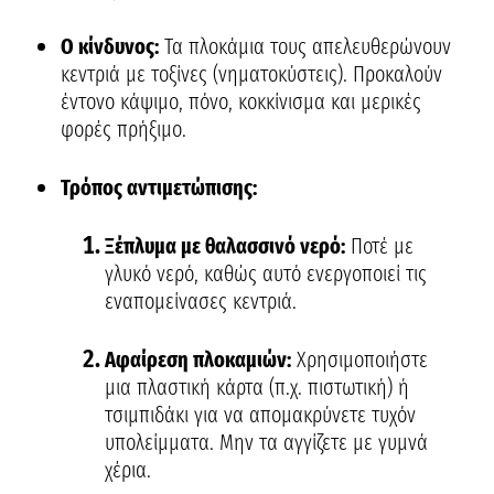
Ο κίνδυνος:
Τα πλοκάμια τους απελευθερώνουν
κεντριά με τοξίνες (νηματοκύστεις). Προκαλούν
έντονο κάψιμο, πόνο, κοκκίνισμα και μερικές
φορές πρήξιμο.
Τρόπος αντιμετώπισης:
Ξέπλυμα με θαλασσινό νερό:
Ποτέ με
γλυκό νερό, καθώς αυτό ενεργοποιεί τις
εναπομείνασες κεντριά.
Αφαίρεση πλοκαμιών:
Χρησιμοποιήστε
μια πλαστική κάρτα (π.χ. πιστωτική) ή
τσιμπιδάκι για να απομακρύνετε τυχόν
υπολείμματα. Μην τα αγγίζετε με γυμνά
χέρια.