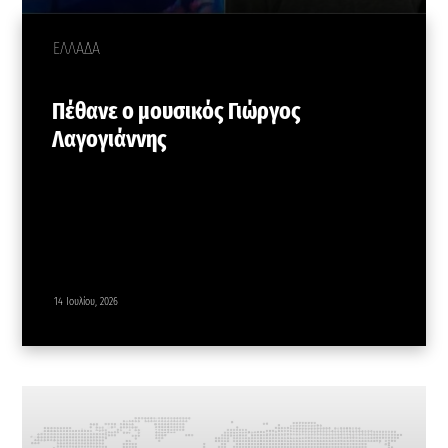
ΕΛΛΑΔΑ
Πέθανε ο μουσικός Γιώργος
Λαγογιάννης
14 Ιουλίου, 2026