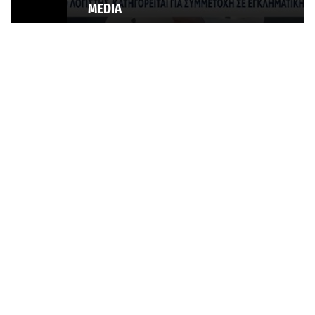
MEDIA