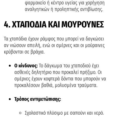
φαρμακείο ή κέντρο υγείας για χορήγηση
αναλγητικών ή προληπτικής αντιβίωσης.
4. ΧΤΑΠΟΔΙΑ ΚΑΙ ΜΟΥΡΟΥΝΕΣ
Τα χταπόδια έχουν ράμφος που μπορεί να δαγκώσει
αν νιώσουν απειλή, ενώ οι σμέρνες και οι μούραινες
κρύβονται σε βράχια.
Ο κίνδυνος:
Το δάγκωμα του χταποδιού έχει
ασθενές δηλητήριο που προκαλεί πρήξιμο. Οι
σμέρνες έχουν κοφτερά δόντια που μπορούν να
προκαλέσουν βαθιά, μολυσμένα τραύματα.
Τρόπος αντιμετώπισης:
Σχολαστικό πλύσιμο με σαπούνι και νερό.