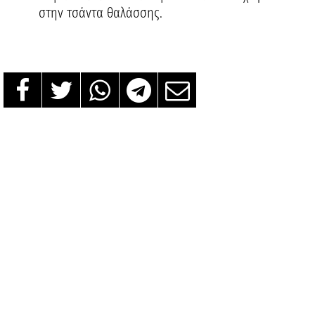
στην τσάντα θαλάσσης.