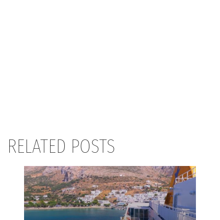
RELATED POSTS