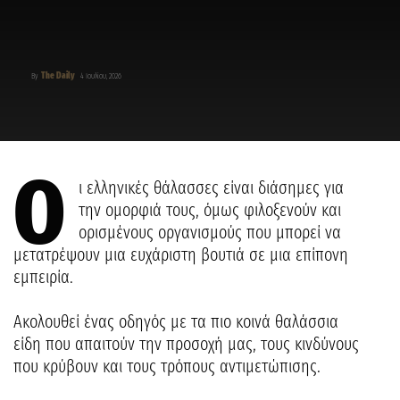
The Daily
By
4 Ιουλίου, 2026
Ο
ι ελληνικές θάλασσες είναι διάσημες για
την ομορφιά τους, όμως φιλοξενούν και
ορισμένους οργανισμούς που μπορεί να
μετατρέψουν μια ευχάριστη βουτιά σε μια επίπονη
εμπειρία.
Ακολουθεί ένας οδηγός με τα πιο κοινά θαλάσσια
είδη που απαιτούν την προσοχή μας, τους κινδύνους
που κρύβουν και τους τρόπους αντιμετώπισης.