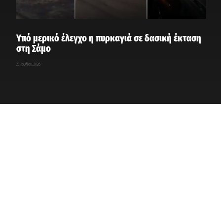
Υπό μερικό έλεγχο η πυρκαγιά σε δασική έκταση
στη Σάμο
25 Ιουλίου, 2026