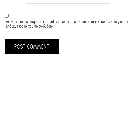
Αποθήκευσε το όνομά μου, email, και τον ιστότοπο μου σε αυτόν τον πλοηγό για την
επόμενη φορά που θα σχολιάσω.