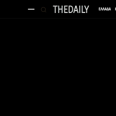
ΕΛΛΑΔΑ