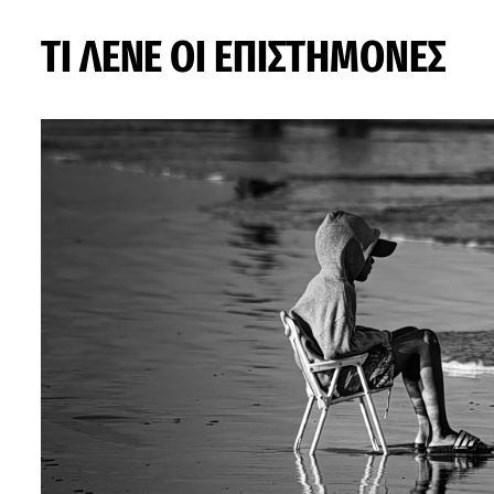
ΤΙ ΛΕΝΕ ΟΙ ΕΠΙΣΤΗΜΟΝΕΣ