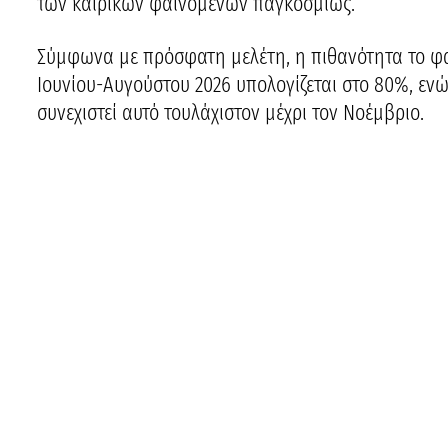
των καιρικών φαινομένων παγκοσμίως.
Σύμφωνα με πρόσφατη μελέτη, η πιθανότητα το φα
Ιουνίου-Αυγούστου 2026 υπολογίζεται στο 80%, ενώ
συνεχιστεί αυτό τουλάχιστον μέχρι τον Νοέμβριο.