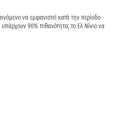
ινόμενο να εμφανιστεί κατά την περίοδο
 υπάρχουν 90% πιθανότητες το Ελ Νίνιο να