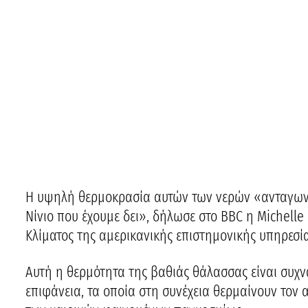
Η υψηλή θερμοκρασία αυτών των νερών «ανταγωνίζ
Νίνιο που έχουμε δει», δήλωσε στο BBC η Michell
Κλίματος της αμερικανικής επιστημονικής υπηρεσί
Αυτή η θερμότητα της βαθιάς θάλασσας είναι συχ
επιφάνεια, τα οποία στη συνέχεια θερμαίνουν τον