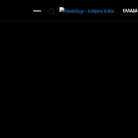
ΕΛΛΑΔΑ