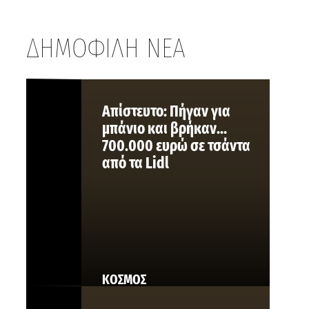
ΔΗΜΟΦΙΛΗ ΝΕΑ
Aπίστευτο: Πήγαν για
μπάνιο και βρήκαν…
700.000 ευρώ σε τσάντα
από τα Lidl
ΚΟΣΜΟΣ