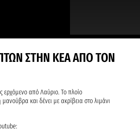
ΠΤΩΝ ΣΤΗΝ ΚΕΑ ΑΠΟ ΤΟΝ
ας ερχόμενο από Λαύριο. Το πλοίο
μανούβρα και δένει με ακρίβεια στο λιμάνι
outube: