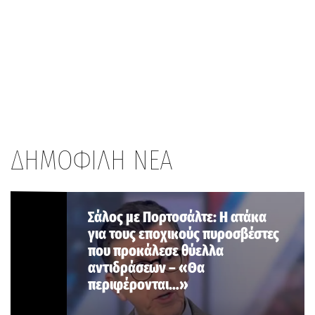
ΔΗΜΟΦΙΛΗ ΝΕΑ
Σάλος με Πορτοσάλτε: Η ατάκα
για τους εποχικούς πυροσβέστες
που προκάλεσε θύελλα
αντιδράσεων – «Θα
περιφέρονται…»