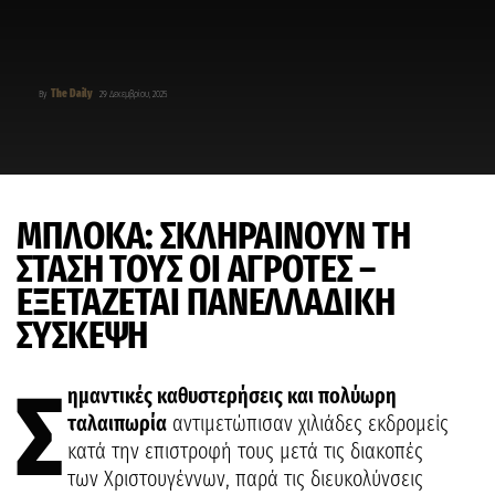
The Daily
By
29 Δεκεμβρίου, 2025
ΜΠΛΟΚΑ: ΣΚΛΗΡΑΙΝΟΥΝ ΤΗ
ΣΤΑΣΗ ΤΟΥΣ ΟΙ ΑΓΡΟΤΕΣ –
ΕΞΕΤΑΖΕΤΑΙ ΠΑΝΕΛΛΑΔΙΚΗ
ΣΥΣΚΕΨΗ
Σ
ημαντικές καθυστερήσεις και πολύωρη
ταλαιπωρία
αντιμετώπισαν χιλιάδες εκδρομείς
κατά την επιστροφή τους μετά τις διακοπές
των Χριστουγέννων, παρά τις διευκολύνσεις