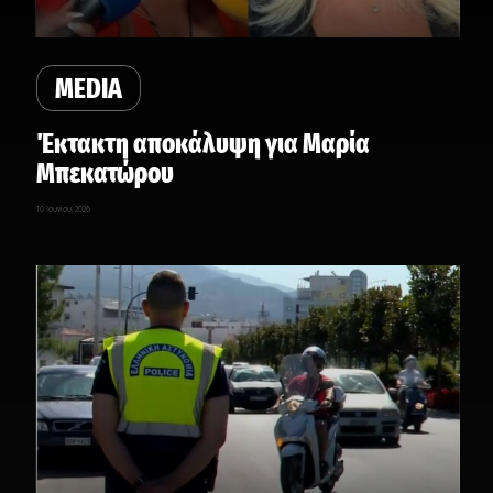
MEDIA
Έκτακτη αποκάλυψη για Μαρία
Μπεκατώρου
10 Ιουνίου, 2026