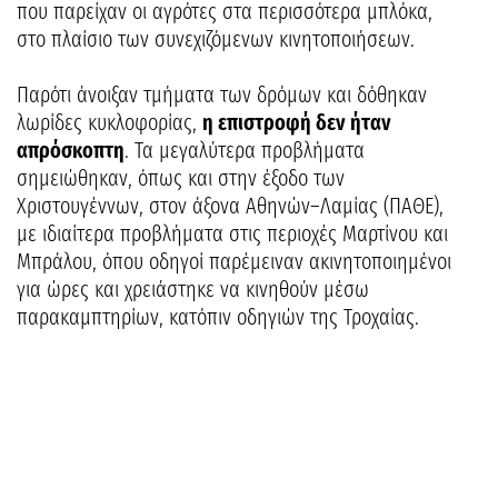
που παρείχαν οι αγρότες στα περισσότερα μπλόκα,
στο πλαίσιο των συνεχιζόμενων κινητοποιήσεων.
Παρότι άνοιξαν τμήματα των δρόμων και δόθηκαν
λωρίδες κυκλοφορίας,
η επιστροφή δεν ήταν
απρόσκοπτη
. Τα μεγαλύτερα προβλήματα
σημειώθηκαν, όπως και στην έξοδο των
Χριστουγέννων, στον άξονα Αθηνών–Λαμίας (ΠΑΘΕ),
με ιδιαίτερα προβλήματα στις περιοχές Μαρτίνου και
Μπράλου, όπου οδηγοί παρέμειναν ακινητοποιημένοι
για ώρες και χρειάστηκε να κινηθούν μέσω
παρακαμπτηρίων, κατόπιν οδηγιών της Τροχαίας.