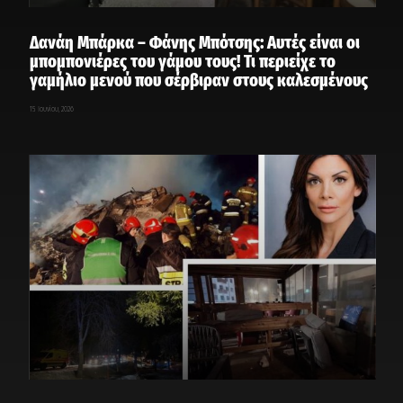
Δανάη Μπάρκα – Φάνης Μπότσης: Αυτές είναι οι
μπομπονιέρες του γάμου τους! Τι περιείχε το
γαμήλιο μενού που σέρβιραν στους καλεσμένους
15 Ιουνίου, 2026