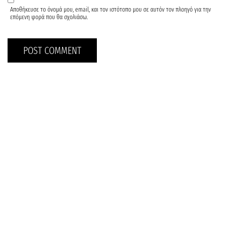
Αποθήκευσε το όνομά μου, email, και τον ιστότοπο μου σε αυτόν τον πλοηγό για την
επόμενη φορά που θα σχολιάσω.