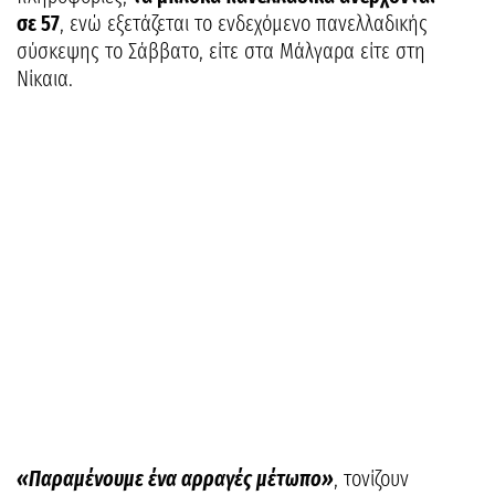
σε 57
, ενώ εξετάζεται το ενδεχόμενο πανελλαδικής
σύσκεψης το Σάββατο, είτε στα Μάλγαρα είτε στη
Νίκαια.
«Παραμένουμε ένα αρραγές μέτωπο»
, τονίζουν