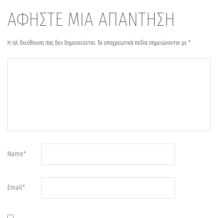
ΑΦΗΣΤΕ ΜΙΑ ΑΠΑΝΤΗΣΗ
Η ηλ. διεύθυνση σας δεν δημοσιεύεται.
Τα υποχρεωτικά πεδία σημειώνονται με
*
Name
*
Email
*