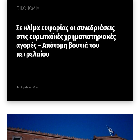
ΟΙΚΟΝΟΜΙΑ
Σε κλίμα ευφορίας οι συνεδριάσεις
στις ευρωπαϊκές χρηματιστηριακές
αγορές – Απότομη βουτιά του
πετρελαίου
17 Απριλίου, 2026