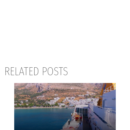
RELATED POSTS