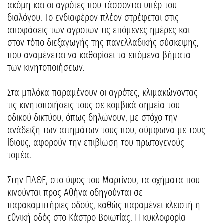
ακόμη και οι αγρότες που τάσσονται υπέρ του
διαλόγου. Το ενδιαφέρον πλέον στρέφεται στις
αποφάσεις των αγροτών τις επόμενες ημέρες και
στον τόπο διεξαγωγής της πανελλαδικής σύσκεψης,
που αναμένεται να καθορίσει τα επόμενα βήματα
των κινητοποιήσεων.
Στα μπλόκα παραμένουν οι αγρότες, κλιμακώνοντας
τις κινητοποιήσεις τους σε κομβικά σημεία του
οδικού δικτύου, όπως δηλώνουν, με στόχο την
ανάδειξη των αιτημάτων τους που, σύμφωνα με τους
ίδιους, αφορούν την επιβίωση του πρωτογενούς
τομέα.
Στην ΠΑΘΕ, στο ύψος του Μαρτίνου, τα οχήματα που
κινούνται προς Αθήνα οδηγούνται σε
παρακαμπτήριες οδούς, καθώς παραμένει κλειστή η
εθνική οδός στο Κάστρο Βοιωτίας. Η κυκλοφορία