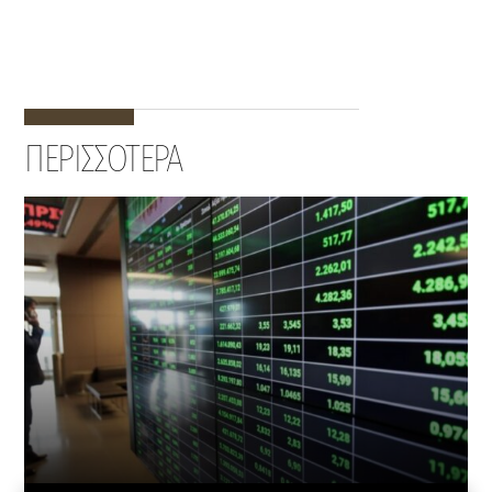
ΠΕΡΙΣΣΟΤΕΡΑ