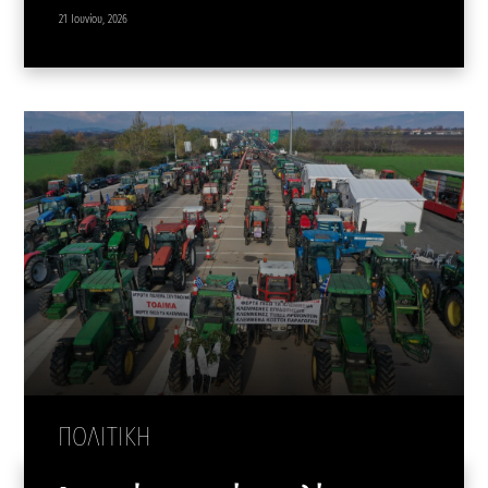
21 Ιουνίου, 2026
ΠΟΛΙΤΙΚΗ