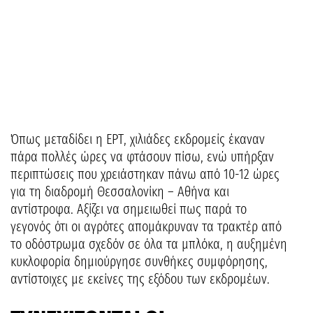
Όπως μεταδίδει η ΕΡΤ, χιλιάδες εκδρομείς έκαναν
πάρα πολλές ώρες να φτάσουν πίσω, ενώ υπήρξαν
περιπτώσεις που χρειάστηκαν πάνω από 10-12 ώρες
για τη διαδρομή Θεσσαλονίκη – Αθήνα και
αντίστροφα. Αξίζει να σημειωθεί πως παρά το
γεγονός ότι οι αγρότες απομάκρυναν τα τρακτέρ από
το οδόστρωμα σχεδόν σε όλα τα μπλόκα, η αυξημένη
κυκλοφορία δημιούργησε συνθήκες συμφόρησης,
αντίστοιχες με εκείνες της εξόδου των εκδρομέων.