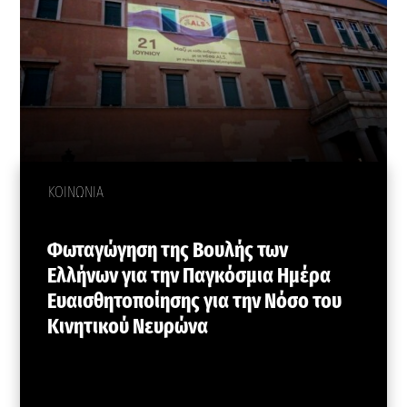
ΚΟΙΝΩΝΙΑ
Φωταγώγηση της Βουλής των
Ελλήνων για την Παγκόσμια Ημέρα
Ευαισθητοποίησης για την Νόσο του
Κινητικού Νευρώνα