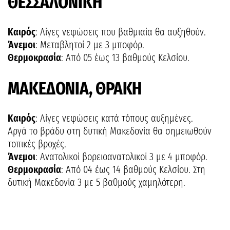
ΘΕΣΣΑΛΟΝΙΚΗ
Καιρός
: Λίγες νεφώσεις που βαθμιαία θα αυξηθούν.
Άνεμοι
: Μεταβλητοί 2 με 3 μποφόρ.
Θερμοκρασία
: Από 05 έως 13 βαθμούς Κελσίου.
ΜΑΚΕΔΟΝΙΑ, ΘΡΑΚΗ
Καιρός
: Λίγες νεφώσεις κατά τόπους αυξημένες.
Αργά το βράδυ στη δυτική Μακεδονία θα σημειωθούν
τοπικές βροχές.
Άνεμοι
: Ανατολικοί βορειοανατολικοί 3 με 4 μποφόρ.
Θερμοκρασία
: Από 04 έως 14 βαθμούς Κελσίου. Στη
δυτική Μακεδονία 3 με 5 βαθμούς χαμηλότερη.