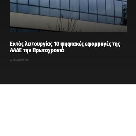
Εκτός λειτουργίας 10 ψηφιακές εφαρμογές της
ΑΑΔΕ την Πρωτοχρονιά
29 Δεκεμβρίου, 2025