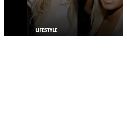
LIFESTYLE