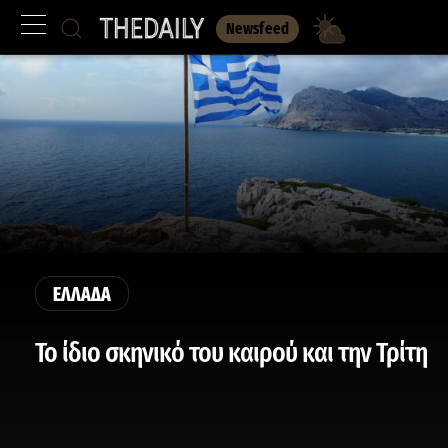
Newsfeed
ΕΛΛΑΔΑ
Το ίδιο σκηνικό του καιρού και την Τρίτη