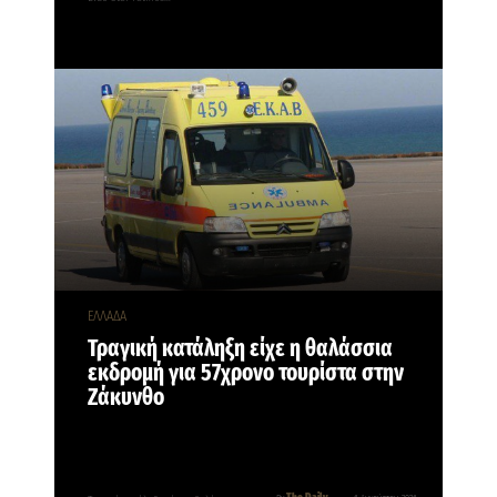
ΕΛΛΑΔΑ
Τραγική κατάληξη είχε η θαλάσσια
εκδρομή για 57χρονο τουρίστα στην
Ζάκυνθο