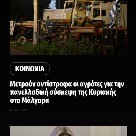
ΚΟΙΝΩΝΙΑ
Μετρούν αντίστροφα οι αγρότες για την
πανελλαδική σύσκεψη της Κυριακής
στα Μάλγαρα
1 Ιανουαρίου, 2026