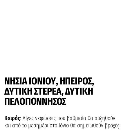
ΝΗΣΙΑ ΙΟΝΙΟΥ, ΗΠΕΙΡΟΣ,
ΔΥΤΙΚΗ ΣΤΕΡΕΑ, ΔΥΤΙΚΗ
ΠΕΛΟΠΟΝΝΗΣΟΣ
Καιρός
: Λίγες νεφώσεις που βαθμιαία θα αυξηθούν
και από το μεσημέρι στο Ιόνιο θα σημειωθούν βροχές