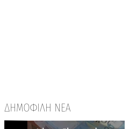
ΔΗΜΟΦΙΛΗ ΝΕΑ