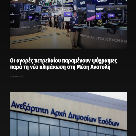
Οι αγορές πετρελαίου παραμένουν ψύχραιμες
παρά τη νέα κλιμάκωση στη Μέση Ανατολή
9 Ιουλίου, 2026