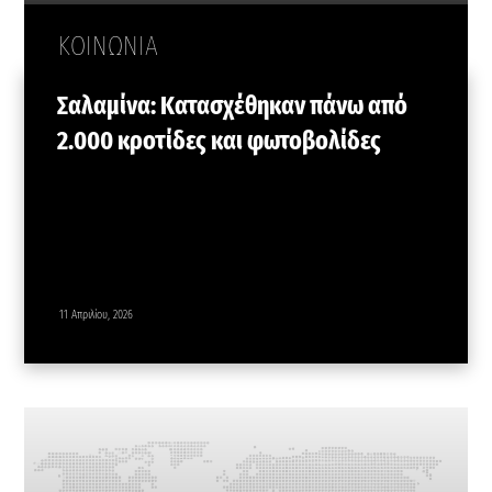
ΚΟΙΝΩΝΙΑ
Σαλαμίνα: Κατασχέθηκαν πάνω από
2.000 κροτίδες και φωτοβολίδες
11 Απριλίου, 2026