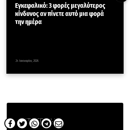
Εγκεφαλικό: 3 φορές μεγαλύτερος
κίνδυνος αν πίνετε αυτό μια φορά
την ημέρα
24 Ιανουαρίου, 2026
ΔΕΙΤΕ ΕΠΙΣΗΣ