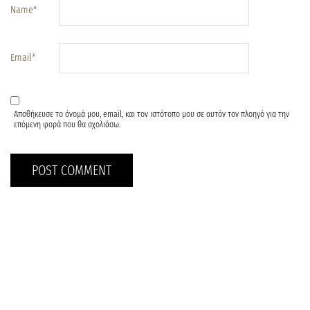
Name
*
Email
*
Αποθήκευσε το όνομά μου, email, και τον ιστότοπο μου σε αυτόν τον πλοηγό για την
επόμενη φορά που θα σχολιάσω.