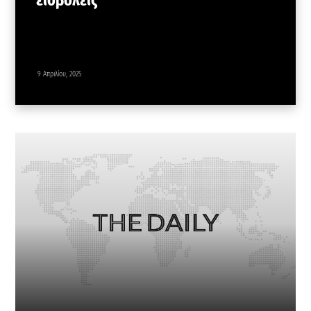
9 Απριλίου, 2025