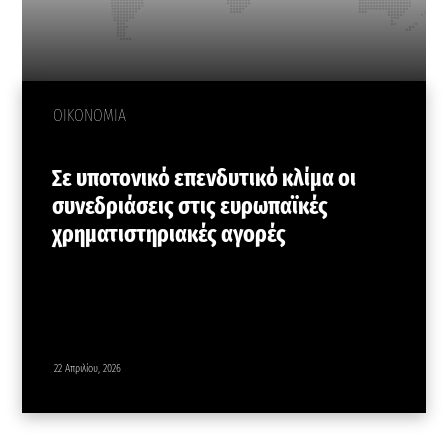
ΟΙΚΟΝΟΜΙΑ
Σε υποτονικό επενδυτικό κλίμα οι
συνεδριάσεις στις ευρωπαϊκές
χρηματιστηριακές αγορές
22 Απριλίου, 2026