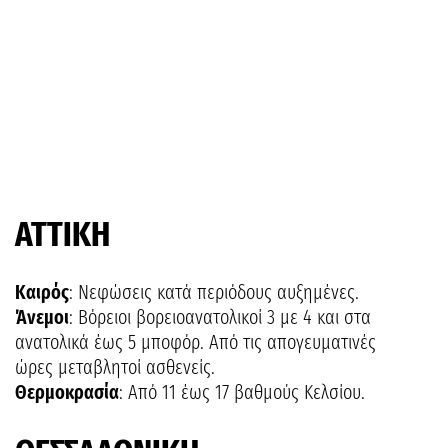
ΑΤΤΙΚΗ
Καιρός
: Νεφώσεις κατά περιόδους αυξημένες.
Άνεμοι
: Βόρειοι βορειοανατολικοί 3 με 4 και στα
ανατολικά έως 5 μποφόρ. Από τις απογευματινές
ώρες μεταβλητοί ασθενείς.
Θερμοκρασία
: Από 11 έως 17 βαθμούς Κελσίου.