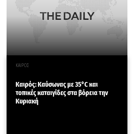
ΚΑΙΡΟΣ
Καιρός: Καύσωνας με 35°C και
τοπικές καταιγίδες στα βόρεια την
Κυριακή