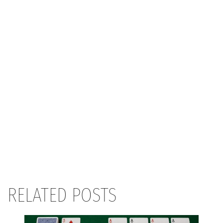
RELATED POSTS