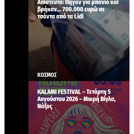
Aπίστευτο: Πήγαν για μπάνιο και
βρήκαν… 700.000 ευρώ σε
τσάντα από τα Lidl
ΚΟΣΜΟΣ
KALAMI FESTIVAL – Τετάρτη 5
Αυγούστου 2026 – Μικρή Βίγλα,
Νάξος