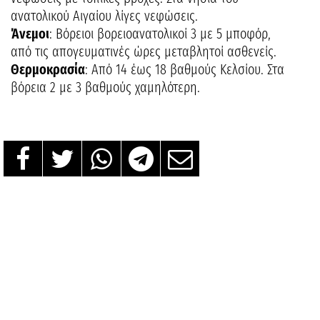
ανατολικού Αιγαίου λίγες νεφώσεις.
Άνεμοι
: Βόρειοι βορειοανατολικοί 3 με 5 μποφόρ,
από τις απογευματινές ώρες μεταβλητοί ασθενείς.
Θερμοκρασία
: Από 14 έως 18 βαθμούς Κελσίου. Στα
βόρεια 2 με 3 βαθμούς χαμηλότερη.