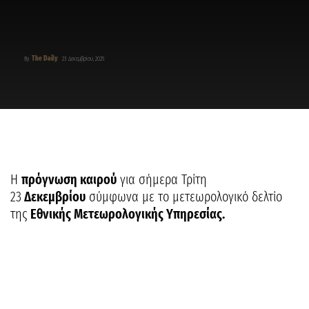
The Daily
By
23 Δεκεμβρίου, 2025
Η
πρόγνωση καιρού
για σήμερα Τρίτη
23
Δεκεμβρίου
σύμφωνα με το μετεωρολογικό δελτίο
της
Εθνικής Μετεωρολογικής Υπηρεσίας.