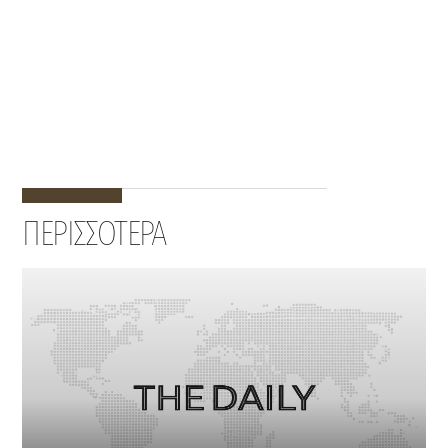
ΠΕΡΙΣΣΟΤΕΡΑ