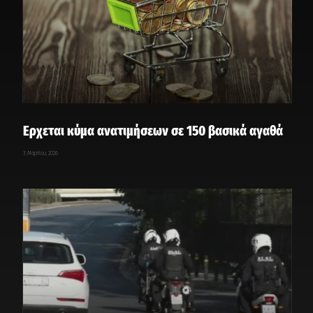
Ερχεται κύμα ανατιμήσεων σε 150 βασικά αγαθά
3 Μαρτίου, 2026