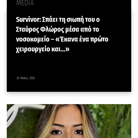
MEDIA
Survivor: Σπάει τη σιωπή του ο
Σταύρος Φλώρος μέσα από το
νοσοκομείο – «Έκανα ένα πρώτο
χειρουργείο και…»
26 Μαΐου, 2026