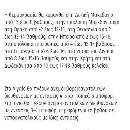
Η θερμοκρασία θα κυμανθεί στη Δυτική Μακεδονία
από -5 έως 8 βαθμούς, στην υπόλοιπη Μακεδονία και
στη Θράκη από -2 έως 12-13, στη Θεσσαλία από 2
έως 13-14 βαθμούς, στην Ήπειρο από 2 έως 15-16,
στα υπόλοιπα ηπειρωτικά από 4 έως 15-17 βαθμούς,
στα Επτάνησα από 6 έως 16, στα νησιά του Αιγαίου
από 8 έως 15-16 βαθμούς και στην Κρήτη και στα
Δωδεκάνησα από 10 έως 17-18 βαθμούς Κελσίου.
Στο Αιγαίο θα πνέουν άνεμοι βορειοανατολικών
διευθύνσεων με εντάσεις 4-5 και τοπικά 6 μποφόρ.
Στο Ιόνιο θα πνέουν άνεμοι ανατολικών διευθύνσεων
με εντάσεις 3-4 μποφόρ, στρεφόμενοι το βράδυ σε
νοτιοανατολικούς με ίδιες εντάσεις.