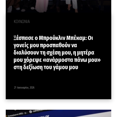
ΚΟΙΝΩΝΙΑ
Ξέσπασε ο Μπρούκλιν Μπέκαμ: Οι
γονείς μου προσπαθούν να
διαλύσουν τη σχέση μου, η μητέρα
μου χόρεψε «ανάρμοστα πάνω μου»
στη δεξίωση του γάμου μου
21 Ιανουαρίου, 2026