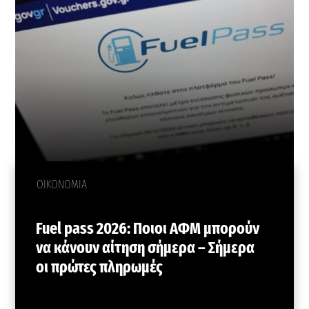
ΟΙΚΟΝΟΜΙΑ
Fuel pass 2026: Ποιοι ΑΦΜ μπορούν
να κάνουν αίτηση σήμερα – Σήμερα
οι πρώτες πληρωμές