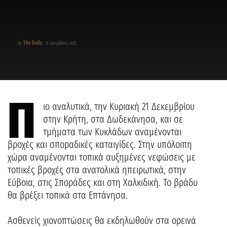
The Daily
By
21 Δεκεμβρίου, 2025
Π
ιο αναλυτικά, την Κυριακή 21 Δεκεμβρίου
στην Κρήτη, στα Δωδεκάνησα, και σε
τμήματα των Κυκλάδων αναμένονται
βροχές και σποραδικές καταιγίδες. Στην υπόλοιπη
χώρα αναμένονται τοπικά αυξημένες νεφώσεις με
τοπικές βροχές στα ανατολικά ηπειρωτικά, στην
Εύβοια, στις Σποράδες και στη Χαλκιδική. Το βράδυ
θα βρέξει τοπικά στα Επτάνησα.
Ασθενείς χιονοπτώσεις θα εκδηλωθούν στα ορεινά