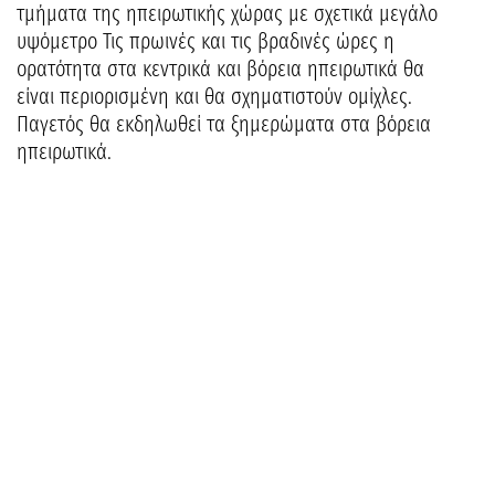
τμήματα της ηπειρωτικής χώρας με σχετικά μεγάλο
υψόμετρο Τις πρωινές και τις βραδινές ώρες η
ορατότητα στα κεντρικά και βόρεια ηπειρωτικά θα
είναι περιορισμένη και θα σχηματιστούν ομίχλες.
Παγετός θα εκδηλωθεί τα ξημερώματα στα βόρεια
ηπειρωτικά.