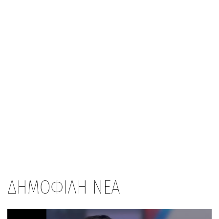
ΔΗΜΟΦΙΛΗ ΝΕΑ