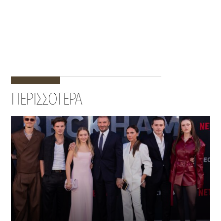
ΠΕΡΙΣΣΟΤΕΡΑ