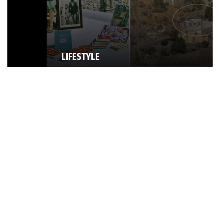
LIFESTYLE