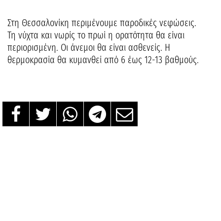
Στη Θεσσαλονίκη περιμένουμε παροδικές νεφώσεις.
Τη νύχτα και νωρίς το πρωί η ορατότητα θα είναι
περιορισμένη. Οι άνεμοι θα είναι ασθενείς. Η
θερμοκρασία θα κυμανθεί από 6 έως 12-13 βαθμούς.