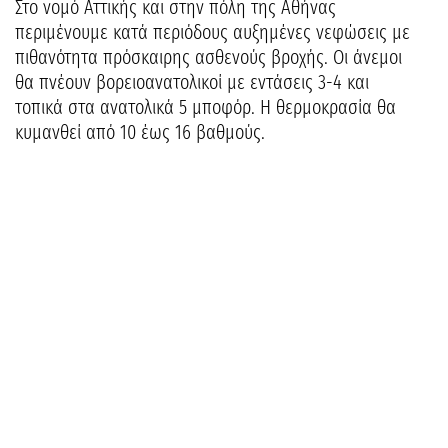
Στο νομό Αττικής και στην πόλη της Αθήνας
περιμένουμε κατά περιόδους αυξημένες νεφώσεις με
πιθανότητα πρόσκαιρης ασθενούς βροχής. Οι άνεμοι
θα πνέουν βορειοανατολικοί με εντάσεις 3-4 και
τοπικά στα ανατολικά 5 μποφόρ. Η θερμοκρασία θα
κυμανθεί από 10 έως 16 βαθμούς.