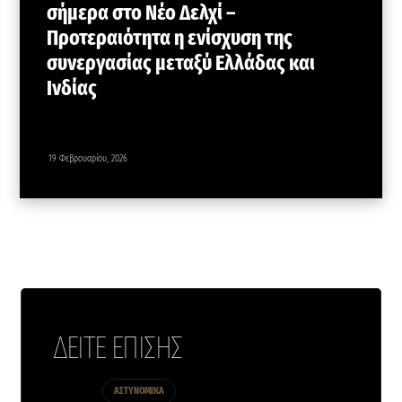
σήμερα στο Νέο Δελχί –
Προτεραιότητα η ενίσχυση της
συνεργασίας μεταξύ Ελλάδας και
Ινδίας
19 Φεβρουαρίου, 2026
ΔΕΙΤΕ ΕΠΙΣΗΣ
ΑΣΤΥΝΟΜΙΚΑ