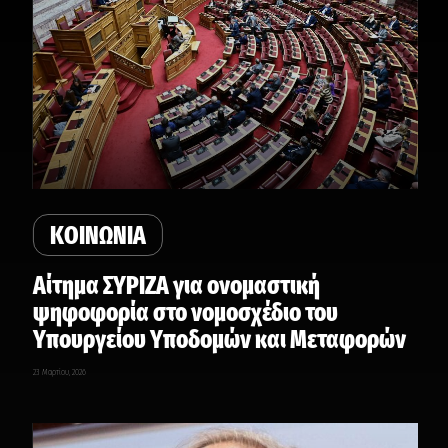
ΚΟΙΝΩΝΙΑ
Αίτημα ΣΥΡΙΖΑ για ονομαστική
ψηφοφορία στο νομοσχέδιο του
Υπουργείου Υποδομών και Μεταφορών
23 Μαρτίου, 2026