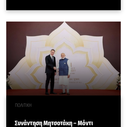
ΠΟΛΙΤΙΚΗ
Συνάντηση Μητσοτάκη – Μόντι