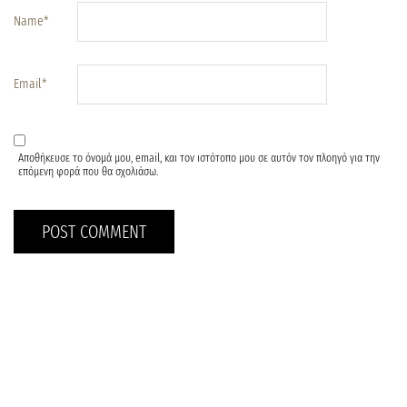
Name
*
Email
*
Αποθήκευσε το όνομά μου, email, και τον ιστότοπο μου σε αυτόν τον πλοηγό για την
επόμενη φορά που θα σχολιάσω.