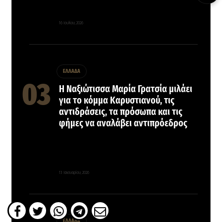
16 Ιουλίου, 2026
ΕΛΛΑΔΑ
Η Ναξιώτισσα Μαρία Γρατσία μιλάει
για το κόμμα Καρυστιανού, τις
αντιδράσεις, τα πρόσωπα και τις
φήμες να αναλάβει αντιπρόεδρος
13 Ιανουαρίου, 2026
ΕΛΛΑΔΑ