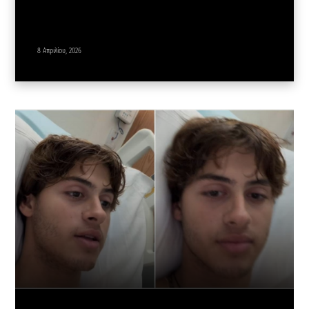
8 Απριλίου, 2026