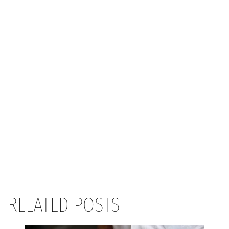
RELATED POSTS