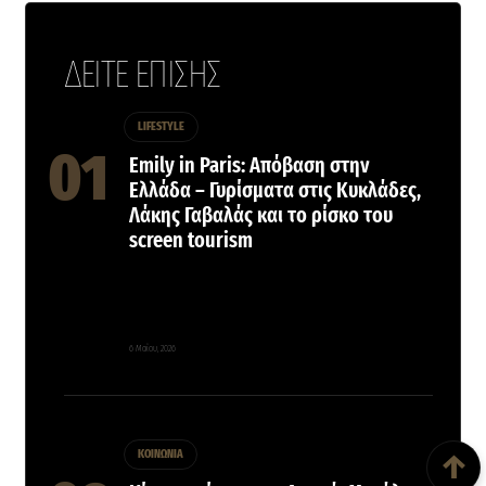
ΔΕΙΤΕ ΕΠΙΣΗΣ
LIFESTYLE
Emily in Paris: Απόβαση στην
Ελλάδα – Γυρίσματα στις Κυκλάδες,
Λάκης Γαβαλάς και το ρίσκο του
screen tourism
6 Μαΐου, 2026
Back To Top
ΚΟΙΝΩΝΙΑ
↑