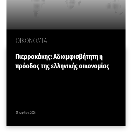
ΟΙΚΟΝΟΜΙΑ
Πιερρακάκης: Αδιαμφισβήτητη η
πρόοδος της ελληνικής οικονομίας
25 Απριλίου, 2026