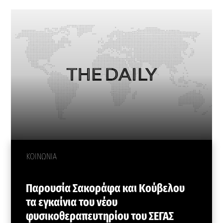
ΚΟΙΝΩΝΙΑ
Παρουσία Σακοράφα και Κούβελου
τα εγκαίνια του νέου
φυσικοθεραπευτηρίου του ΣΕΓΑΣ