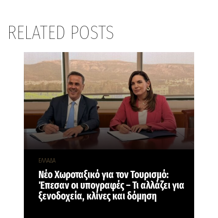
RELATED POSTS
ΕΛΛΑΔΑ
Νέο Χωροταξικό για τον Τουρισμό:
Έπεσαν οι υπογραφές – Τι αλλάζει για
ξενοδοχεία, κλίνες και δόμηση