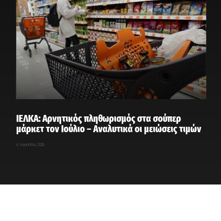
ΙΕΛΚΑ: Αρνητικός πληθωρισμός στα σούπερ
μάρκετ τον Ιούλιο – Αναλυτικά οι μειώσεις τιμών
4 Αυγούστου, 2026