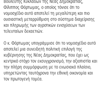
Βουλευτής Κυκλάδων της Νέας Δημοκρατίας,
Φίλιππος Φόρτωμας, ο οποίος τόνισε ότι το
νομοσχέδιο αυτό αποτελεί τη μεγαλύτερη και πιο
ουσιαστική μεταρρύθμιση στο σύστημα διαχείρισης
και πληρωμής των αγροτικών ενισχύσεων των
τελευταίων δεκαετιών.
Ο κ. Φόρτωμας υπογράμμισε ότι το νομοσχέδιο αυτό
αποτελεί μια συνειδητή πολιτική επιλογή της
κυβέρνησης της Νέας Δημοκρατίας, που έχει ως
κεντρικό στόχο τον εκσυγχρονισμό, την αξιοπιστία και
την πλήρη συμμόρφωση με το ενωσιακό πλαίσιο,
υπηρετώντας ταυτόχρονα την εθνική οικονομία και
τον πρωτογενή τομέα.