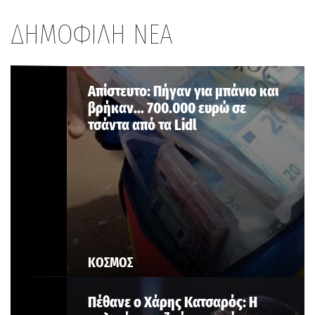
ΔΗΜΟΦΙΛΗ ΝΕΑ
Aπίστευτο: Πήγαν για μπάνιο και
βρήκαν… 700.000 ευρώ σε
τσάντα από τα Lidl
ΚΟΣΜΟΣ
Πέθανε ο Χάρης Κατσαρός: Η