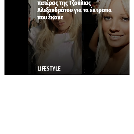
πατέρας της Τζούλιας
Αλεξανδράτου για τα έκτροπα
που έκανε
LIFESTYLE