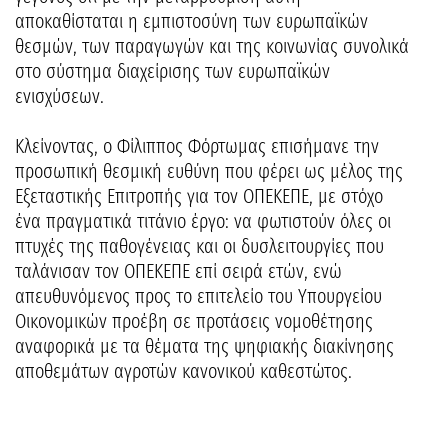
αποκαθίσταται η εμπιστοσύνη των ευρωπαϊκών
θεσμών, των παραγωγών και της κοινωνίας συνολικά
στο σύστημα διαχείρισης των ευρωπαϊκών
ενισχύσεων.
Κλείνοντας, ο Φίλιππος Φόρτωμας επισήμανε την
προσωπική θεσμική ευθύνη που φέρει ως μέλος της
Εξεταστικής Επιτροπής για τον ΟΠΕΚΕΠΕ, με στόχο
ένα πραγματικά τιτάνιο έργο: να φωτιστούν όλες οι
πτυχές της παθογένειας και οι δυσλειτουργίες που
ταλάνισαν τον ΟΠΕΚΕΠΕ επί σειρά ετών, ενώ
απευθυνόμενος προς το επιτελείο του Υπουργείου
Οικονομικών προέβη σε προτάσεις νομοθέτησης
αναφορικά με τα θέματα της ψηφιακής διακίνησης
αποθεμάτων αγροτών κανονικού καθεστώτος.