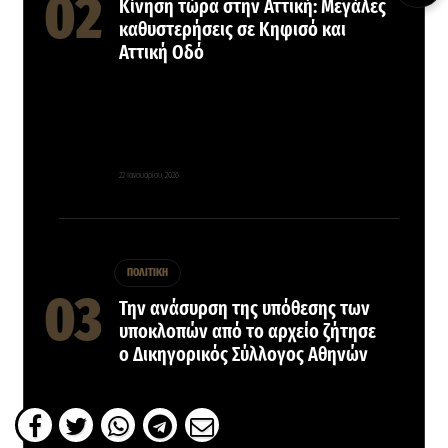
Κίνηση τώρα στην Αττική: Μεγάλες
καθυστερήσεις σε Κηφισό και
Αττική Οδό
22 Ιανουαρίου, 2026
ΠΟΛΙΤΙΚΗ
Την ανάσυρση της υπόθεσης των
υποκλοπών από το αρχείο ζήτησε
ο Δικηγορικός Σύλλογος Αθηνών