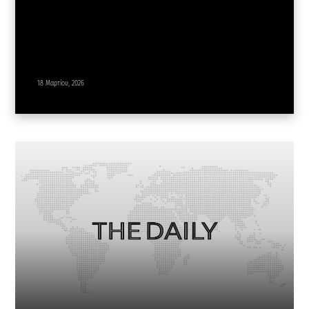
18 Μαρτίου, 2026