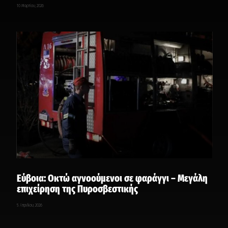
10 Μαρτίου, 2026
Εύβοια: Οκτώ αγνοούμενοι σε φαράγγι – Μεγάλη
επιχείρηση της Πυροσβεστικής
5 Απριλίου, 2026