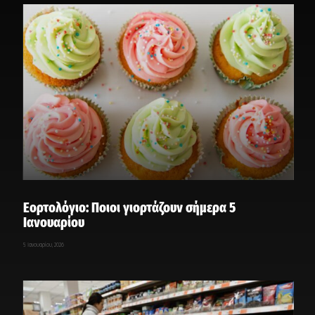
Εορτολόγιο: Ποιοι γιορτάζουν σήμερα 5
Ιανουαρίου
5 Ιανουαρίου, 2026