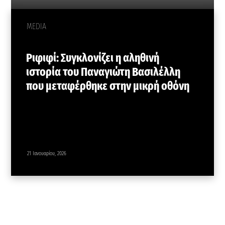
MEDIA
Ριφιφί: Συγκλονίζει η αληθινή
ιστορία του Παναγιώτη Βασιλέλλη
που μεταφέρθηκε στην μικρή οθόνη
21 Ιανουαρίου, 2026