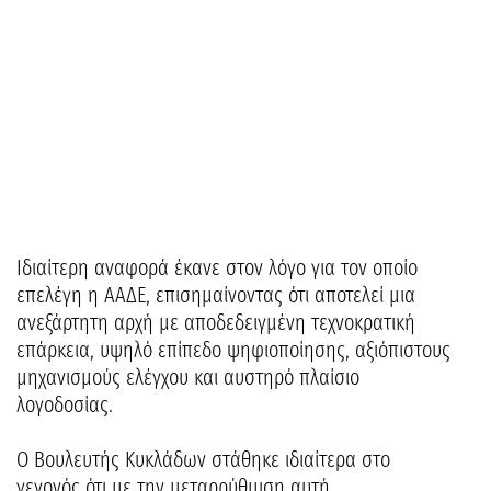
Ιδιαίτερη αναφορά έκανε στον λόγο για τον οποίο
επελέγη η ΑΑΔΕ, επισημαίνοντας ότι αποτελεί μια
ανεξάρτητη αρχή με αποδεδειγμένη τεχνοκρατική
επάρκεια, υψηλό επίπεδο ψηφιοποίησης, αξιόπιστους
μηχανισμούς ελέγχου και αυστηρό πλαίσιο
λογοδοσίας.
Ο Βουλευτής Κυκλάδων στάθηκε ιδιαίτερα στο
γεγονός ότι με την μεταρρύθμιση αυτή