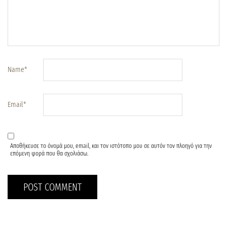
Name
*
Email
*
Αποθήκευσε το όνομά μου, email, και τον ιστότοπο μου σε αυτόν τον πλοηγό για την
επόμενη φορά που θα σχολιάσω.