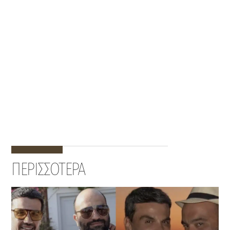
ΠΕΡΙΣΣΟΤΕΡΑ