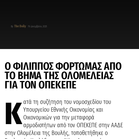
The Daily
By
19 Δεκεμβρίου, 2025
Ο ΦΙΛΙΠΠΟΣ ΦΟΡΤΩΜΑΣ ΑΠΟ
ΤΟ ΒΗΜΑ ΤΗΣ ΟΛΟΜΕΛΕΙΑΣ
ΓΙΑ ΤΟΝ ΟΠΕΚΕΠΕ
Κ
ατά τη συζήτηση του νομοσχεδίου του
Υπουργείου Εθνικής Οικονομίας και
Οικονομικών για την μεταφορά
αρμοδιοτήτων από τον ΟΠΕΚΕΠΕ στην ΑΑΔΕ
στην Ολομέλεια της Βουλής, τοποθετήθηκε ο