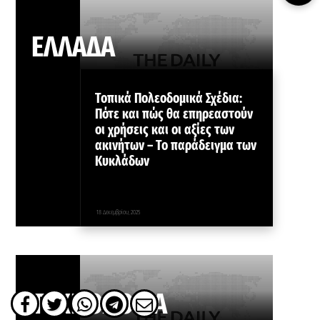
ΕΛΛΑΔΑ
Τοπικά Πολεοδομικά Σχέδια:
Πότε και πώς θα επηρεαστούν
οι χρήσεις και οι αξίες των
ακινήτων – Το παράδειγμα των
Κυκλάδων
18 Δεκεμβρίου, 2025
ΤΕΧΝΟΛΟΓΙΑ