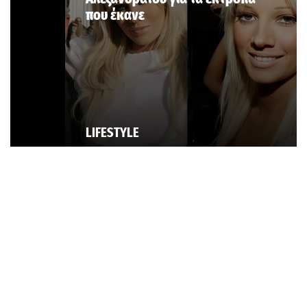
που έκανε
LIFESTYLE