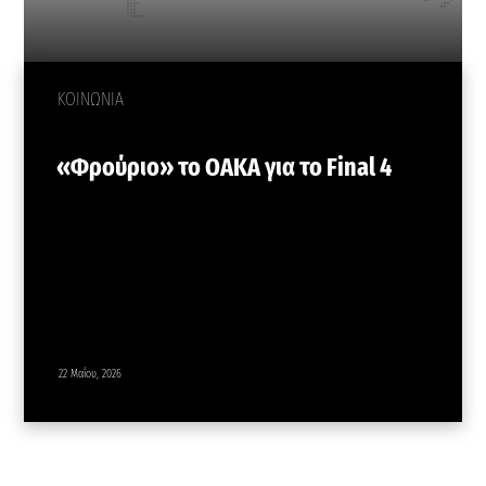
ΚΟΙΝΩΝΙΑ
«Φρούριο» το ΟΑΚΑ για το Final 4
22 Μαΐου, 2026