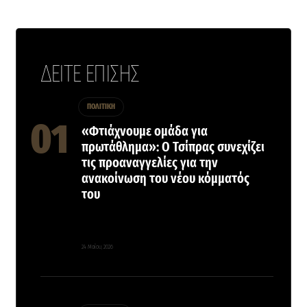
ΔΕΙΤΕ ΕΠΙΣΗΣ
ΠΟΛΙΤΙΚΗ
«Φτιάχνουμε ομάδα για
πρωτάθλημα»: Ο Τσίπρας συνεχίζει
τις προαναγγελίες για την
ανακοίνωση του νέου κόμματός
του
24 Μαΐου, 2026