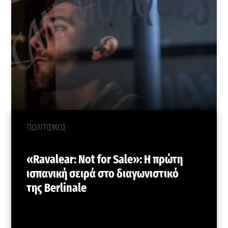
ΠΟΛΙΤΙΣΜΟΣ
«Ravalear: Not for Sale»: Η πρώτη
ισπανική σειρά στο διαγωνιστικό
της Berlinale