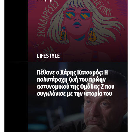
LIFESTYLE
Πέθανε ο Χάρης Κατσαρός: Η
πολυτάραχη ζωή του πρώην
αστυνομικού της Ομάδας Ζ που
συγκλόνισε με την ιστορία του