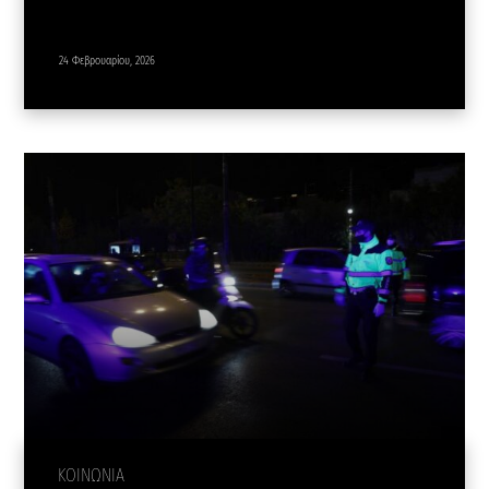
24 Φεβρουαρίου, 2026
ΚΟΙΝΩΝΙΑ