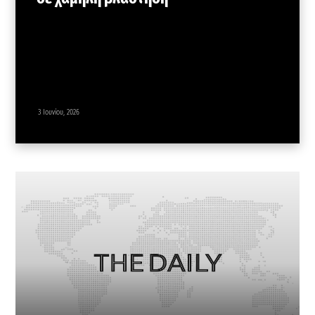
3 Ιουνίου, 2026