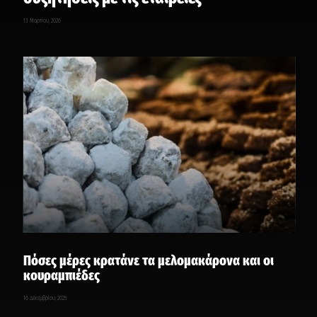
13 Μαρτίου, 2026
Πόσες μέρες κρατάνε τα μελομακάρονα και οι
κουραμπιέδες
16 Δεκεμβρίου, 2025