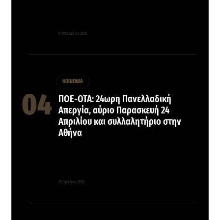
9 Ιανουαρίου, 2026
ΚΟΙΝΩΝΙΑ
ΠΟΕ-ΟΤΑ: 24ωρη Πανελλαδική
Απεργία, αύριο Παρασκευή 24
Απριλίου και συλλαλητήριο στην
Αθήνα
23 Απριλίου, 2026