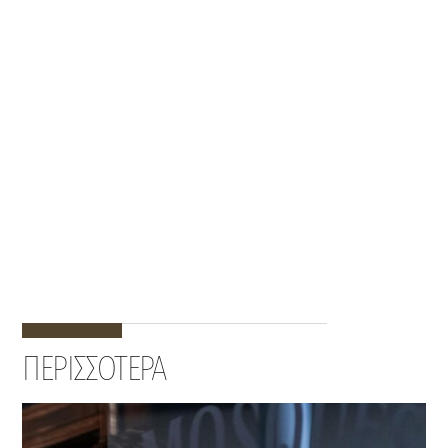
ΠΕΡΙΣΣΟΤΕΡΑ