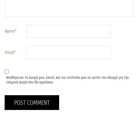
Name
*
Email
*
Αποθήκευσε το όνομά μου, email, και τον ιστότοπο μου σε αυτόν τον πλοηγό για την
επόμενη φορά που θα σχολιάσω.