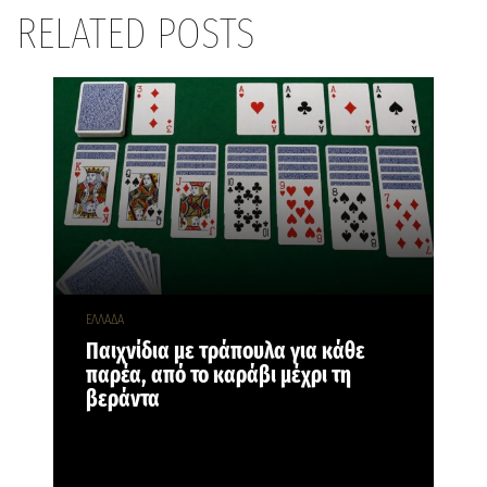
RELATED POSTS
ΕΛΛΑΔΑ
Παιχνίδια με τράπουλα για κάθε
παρέα, από το καράβι μέχρι τη
βεράντα