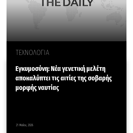
ΤΕΧΝΟΛΟΓΙΑ
Εγκυμοσύνη: Νέα γενετική μελέτη
αποκαλύπτει τις αιτίες της σοβαρής
μορφής ναυτίας
21 Μαΐου, 2026