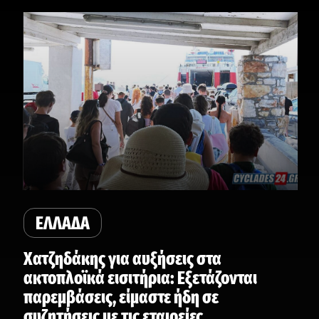
ΕΛΛΑΔΑ
Χατζηδάκης για αυξήσεις στα
ακτοπλοϊκά εισιτήρια: Εξετάζονται
παρεμβάσεις, είμαστε ήδη σε
συζητήσεις με τις εταιρείες