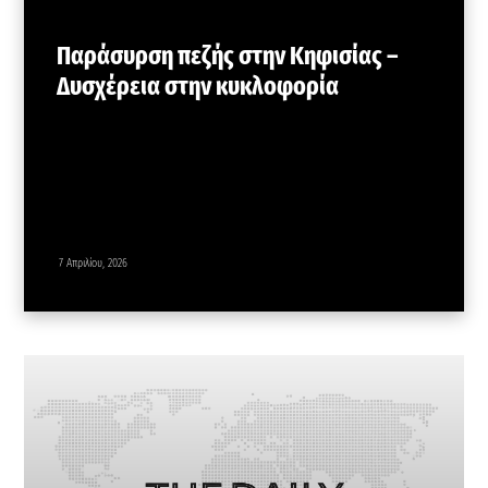
Παράσυρση πεζής στην Κηφισίας –
Δυσχέρεια στην κυκλοφορία
7 Απριλίου, 2026