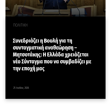
ΠΟΛΙΤΙΚΗ
Συνεδριάζει η Βουλή για τη
συνταγματική αναθεώρηση –
Μητσοτάκης: Η Ελλάδα χρειάζεται
νέο Σύνταγμα που να συμβαδίζει με
την εποχή μας
25 Ιουλίου, 2026