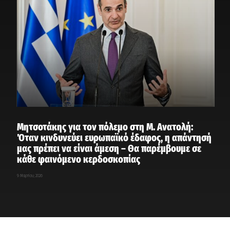
Μητσοτάκης για τον πόλεμο στη Μ. Ανατολή:
Όταν κινδυνεύει ευρωπαϊκό έδαφος, η απάντησή
μας πρέπει να είναι άμεση – Θα παρέμβουμε σε
κάθε φαινόμενο κερδοσκοπίας
9 Μαρτίου, 2026