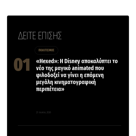
ΔΕΙΤΕ ΕΠΙΣΗΣ
ΠΟΛΙΤΙΣΜΟΣ
«Hexed»: Η Disney αποκαλύπτει το
νέο της μαγικό animated που
φιλοδοξεί να γίνει η επόμενη
μεγάλη κινηματογραφική
περιπέτεια»
23 Ιουνίου, 2026