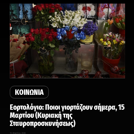
ΚΟΙΝΩΝΙΑ
Εορτολόγιο: Ποιοι γιορτάζουν σήμερα, 15
Mαρτίου (Κυριακή της
Σταυροπροσκυνήσεως)
15 Μαρτίου, 2026