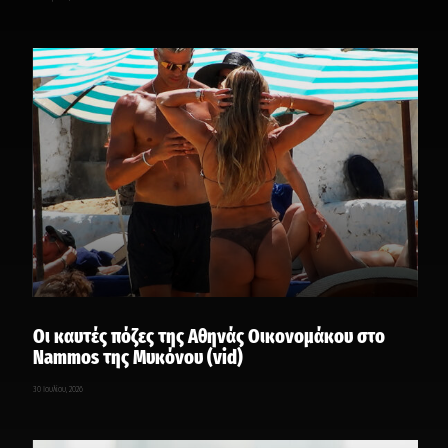
Οι καυτές πόζες της Αθηνάς Οικονομάκου στο
Nammos της Μυκόνου (vid)
30 Ιουλίου, 2026