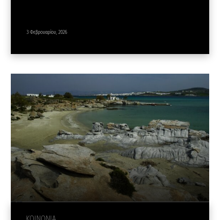
3 Φεβρουαρίου, 2026
ΚΟΙΝΩΝΙΑ