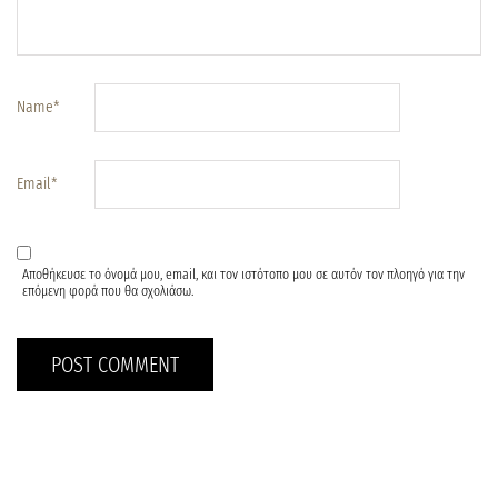
Name
*
Email
*
Αποθήκευσε το όνομά μου, email, και τον ιστότοπο μου σε αυτόν τον πλοηγό για την
επόμενη φορά που θα σχολιάσω.