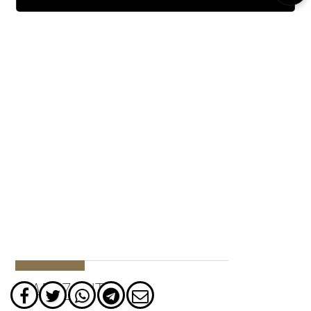
ΔΙΑΒΑΖΟΝΤΑΙ