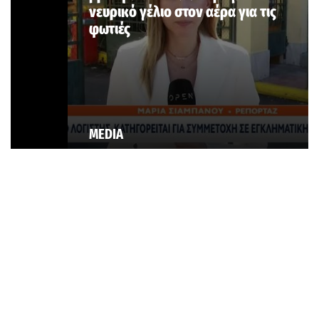
νευρικό γέλιο στον αέρα για τις
φωτιές
MEDIA