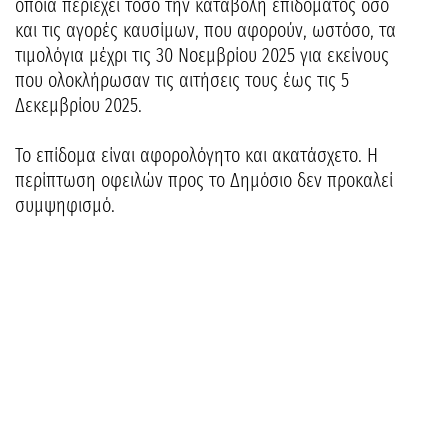
οποία περιέχει τόσο την καταβολή επιδόματος όσο
και τις αγορές καυσίμων, που αφορούν, ωστόσο, τα
τιμολόγια μέχρι τις 30 Νοεμβρίου 2025 για εκείνους
που ολοκλήρωσαν τις αιτήσεις τους έως τις 5
Δεκεμβρίου 2025.
Το επίδομα είναι αφορολόγητο και ακατάσχετο. Η
περίπτωση οφειλών προς το Δημόσιο δεν προκαλεί
συμψηφισμό.