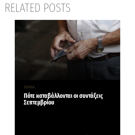
RELATED POSTS
ΕΛΛΑΔΑ
Πότε καταβάλλονται οι συντάξεις
Σεπτεμβρίου