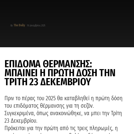
The Daily
By
18 Δεκεμβρίου, 2025
ΕΠΙΔΟΜΑ ΘΕΡΜΑΝΣΗΣ:
ΜΠΑΙΝΕΙ Η ΠΡΩΤΗ ΔΟΣΗ ΤΗΝ
ΤΡΙΤΗ 23 ΔΕΚΕΜΒΡΙΟΥ
Πριν το πέρας του 2025 θα καταβληθεί η πρώτη δόση
του επιδόματος θέρμανσης για τη σεζόν.
Συγκεκριμένα, όπως ανακοινώθηκε, να μπει την Τρίτη
23 Δεκεμβρίου.
Πρόκειται για την πρώτη από τις τρεις πληρωμές, η