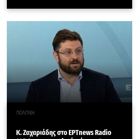
ΠΟΛΙΤΙΚΗ
Κ. Ζαχαριάδης στο ΕΡΤnews Radio