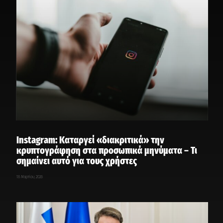
Instagram: Καταργεί «διακριτικά» την
κρυπτογράφηση στα προσωπικά μηνύματα – Τι
σημαίνει αυτό για τους χρήστες
18 Μαρτίου, 2026