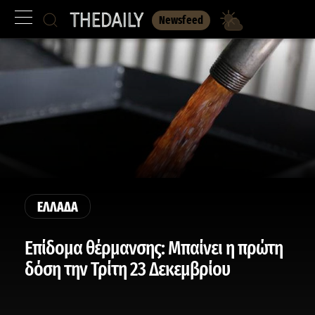
Newsfeed
ΕΛΛΑΔΑ
Επίδομα θέρμανσης: Μπαίνει η πρώτη
δόση την Τρίτη 23 Δεκεμβρίου