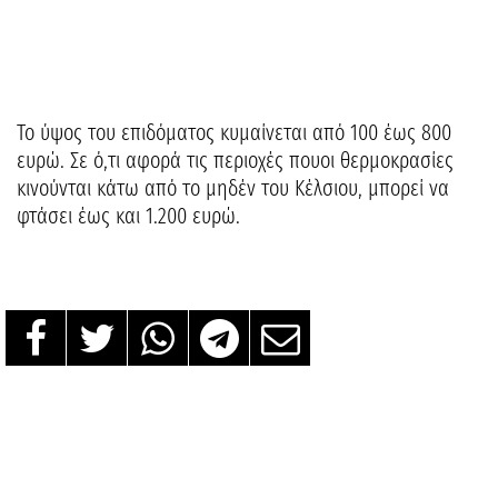
Το ύψος του επιδόματος κυμαίνεται από 100 έως 800
ευρώ. Σε ό,τι αφορά τις περιοχές πουοι θερμοκρασίες
κινούνται κάτω από το μηδέν του Κέλσιου, μπορεί να
φτάσει έως και 1.200 ευρώ.