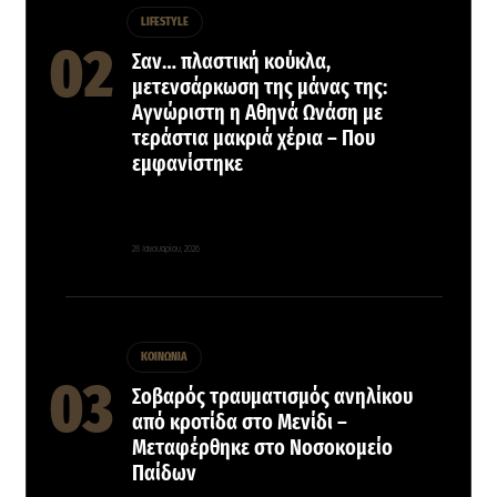
LIFESTYLE
Σαν… πλαστική κούκλα,
μετενσάρκωση της μάνας της:
Αγνώριστη η Αθηνά Ωνάση με
τεράστια μακριά χέρια – Που
εμφανίστηκε
28 Ιανουαρίου, 2026
ΚΟΙΝΩΝΙΑ
Σοβαρός τραυματισμός ανηλίκου
από κροτίδα στο Μενίδι –
Μεταφέρθηκε στο Νοσοκομείο
Παίδων