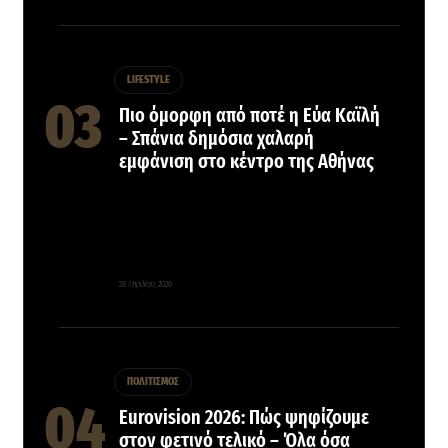
LIFESTYLE
Πιο όμορφη από ποτέ η Εύα Καϊλή
– Σπάνια δημόσια χαλαρή
εμφάνιση στο κέντρο της Αθήνας
28 Απριλίου, 2026
ΠΟΛΙΤΙΣΜΟΣ
Eurovision 2026: Πώς ψηφίζουμε
στον φετινό τελικό – Όλα όσα