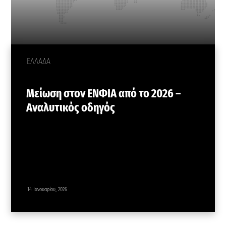
ΕΛΛΑΔΑ
Μείωση στον ΕΝΦΙΑ από το 2026 –
Αναλυτικός οδηγός
14 Ιανουαρίου, 2026