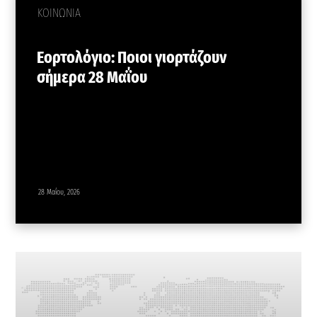
ΚΟΙΝΩΝΙΑ
Εορτολόγιο: Ποιοι γιορτάζουν
σήμερα 28 Μαΐου
28 Μαΐου, 2026