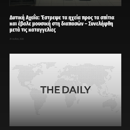
Δυτική Αχαΐα: Έστρεψε τα ηχεία προς τα σπίτια
και έβαλε μουσική στη διαπασών – Συνελήφθη
μετά τις καταγγελίες
29 Ιουλίου, 2026