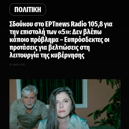
ΠΟΛΙΤΙΚΗ
Σδούκου στο ΕΡΤnews Radio 105,8 για
την επιστολή των «5»: Δεν βλέπω
κάποιο πρόβλημα – Ευπρόσδεκτες οι
προτάσεις για βελτιώσεις στη
λειτουργία της κυβέρνησης
29 Απριλίου, 2026