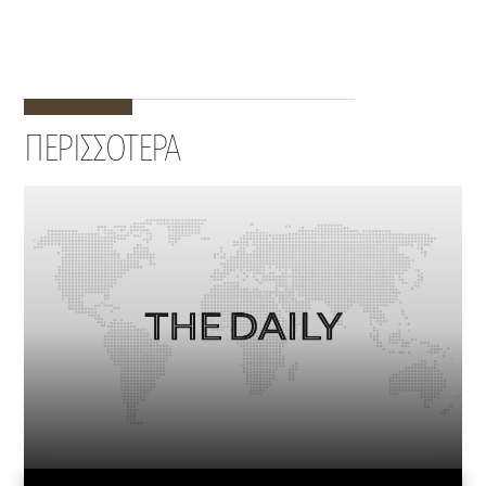
ΠΕΡΙΣΣΟΤΕΡΑ