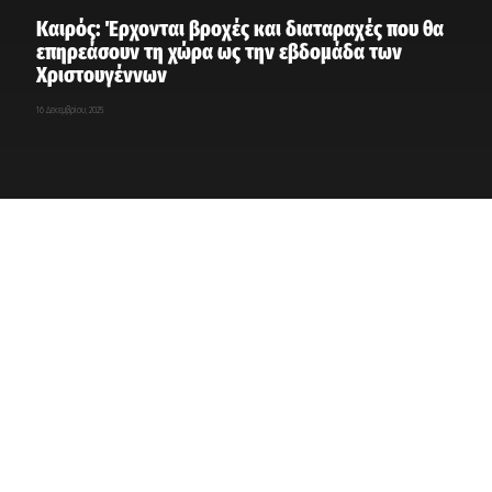
Καιρός: Έρχονται βροχές και διαταραχές που θα
επηρεάσουν τη χώρα ως την εβδομάδα των
Χριστουγέννων
16 Δεκεμβρίου, 2025