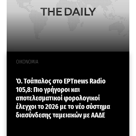
ΟΙΚΟΝΟΜΙΑ
Ό. Τσάπαλος στο ΕΡΤnews Radio
105,8: Πιο γρήγοροι και
αποτελεσματικοί φορολογικοί
έλεγχοι το 2026 με το νέο σύστημα
διασύνδεσης ταμειακών με ΑΑΔΕ