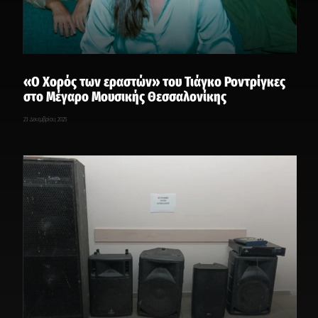
«Ο Χορός των εραστών» του Τιάγκο Ροντρίγκες
στο Μέγαρο Μουσικής Θεσσαλονίκης
23 Δεκεμβρίου, 2025