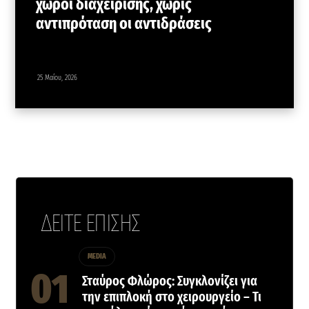
χώροι διαχείρισης, χωρίς
αντιπρόταση οι αντιδράσεις
25 Μαΐου, 2026
ΔΕΙΤΕ ΕΠΙΣΗΣ
MEDIA
Σταύρος Φλώρος: Συγκλονίζει για
την επιπλοκή στο χειρουργείο – Τι