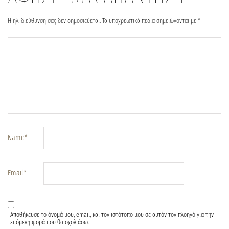
Η ηλ. διεύθυνση σας δεν δημοσιεύεται.
Τα υποχρεωτικά πεδία σημειώνονται με
*
Name
*
Email
*
Αποθήκευσε το όνομά μου, email, και τον ιστότοπο μου σε αυτόν τον πλοηγό για την
επόμενη φορά που θα σχολιάσω.