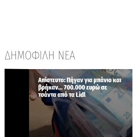
ΔΗΜΟΦΙΛΗ ΝΕΑ
Aπίστευτο: Πήγαν για μπάνιο και
βρήκαν… 700.000 ευρώ σε
τσάντα από τα Lidl