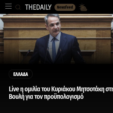
Newsfeed
ΕΛΛΑΔΑ
Live η ομιλία του Κυριάκου Μητσοτάκη στ
Βουλή για τον προϋπολογισμό