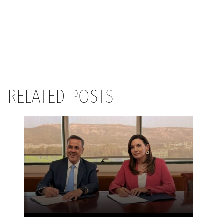
RELATED POSTS