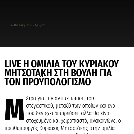
The Daily
By
16 Δεκεμβρίου, 2025
LIVE Η ΟΜΙΛΙΑ ΤΟΥ ΚΥΡΙΑΚΟΥ
ΜΗΤΣΟΤΑΚΗ ΣΤΗ ΒΟΥΛΗ ΓΙΑ
ΤΟΝ ΠΡΟΫΠΟΛΟΓΙΣΜΟ
Μ
έτρα για την αντιμετώπιση του
στεγαστικού, μεταξύ των οποίων και ένα
που δεν έχει διαρρεύσει, αλλά θα είναι
στοχευμένο και χειροπιαστό, ανακοινώνει ο
πρωθυπουργός Κυριάκος Μητσοτάκης στην ομιλία