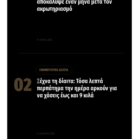
αποκάλυψε έναν μήνα μετά τον
ακρωτηριασμό
16 Ιουνίου, 2026
ΕΝΗΜΕΡΩΤΙΚΑ ΔΕΛΤΙΑ
Ξέχνα τη δίαιτα: Τόσα λεπτά
περπάτημα την ημέρα αρκούν για
να χάσεις έως και 9 κιλά
6 Αυγούστου, 2026