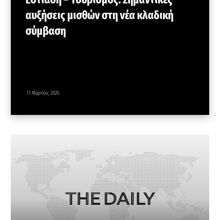
αυξήσεις μισθών στη νέα κλαδική
σύμβαση
13 Μαρτίου, 2026