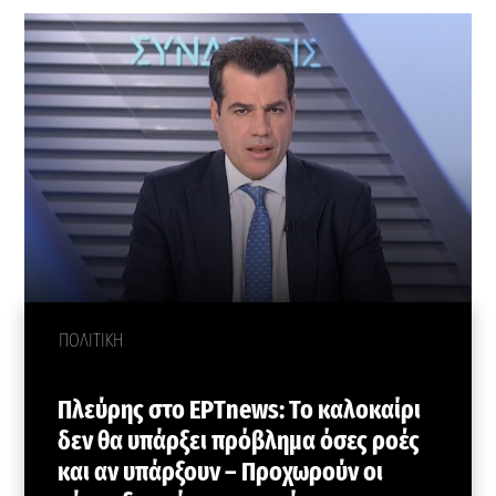
ΠΟΛΙΤΙΚΗ
Πλεύρης στο ΕΡΤnews: Το καλοκαίρι
δεν θα υπάρξει πρόβλημα όσες ροές
και αν υπάρξουν – Προχωρούν οι