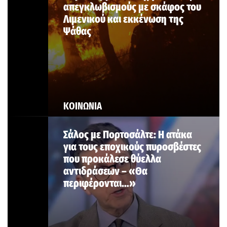
απεγκλωβισμούς με σκάφος του
Λιμενικού και εκκένωση της
Ψάθας
ΚΟΙΝΩΝΙΑ
Σάλος με Πορτοσάλτε: Η ατάκα
για τους εποχικούς πυροσβέστες
που προκάλεσε θύελλα
αντιδράσεων – «Θα
περιφέρονται…»