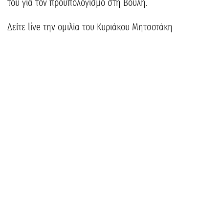
του για τον προϋπολογισμό στη Βουλή.
Δείτε live την ομιλία του Κυριάκου Μητσοτάκη