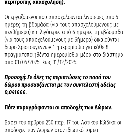
περιτροπής απασχόληση).
Οι εργαζόμενοι που απασχολούνται λιγότερες από 5
ημέρες τη βδομάδα (για τους απασχολούμενους με
πενθήμερο) και λιγότερες από 6 ημέρες τη εβδομάδα
(για τους απασχολούμενους με 6ήμερο) δικαιούνται
δώρο Χριστουγέννων 1 ημερομίσθιο για κάθε 8
πραγματοποιηθέντα ημερομίσθια μέσα στο διάστημα
από 01/05/2025 έως 31/12/2025.
Προσοχή: Σε όλες τις περιπτώσεις το ποσό του
δώρου προσαυξάνεται με τον συντελεστή αδείας
0,041666.
Πότε παραγράφονται οι αποδοχές των Δώρων.
Βάσει του άρθρου 250 παρ. 17 του Αστικού Κώδικα οι
αποδοχές των Δώρων στον ιδιωτικό τομέα