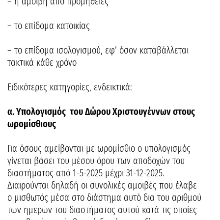
– η αμοιβή από προμήθειες
– το επίδομα κατοικίας
– το επίδομα ισολογισμού, εφ’ όσον καταβάλλεται
τακτικά κάθε χρόνο
Ειδικότερες κατηγορίες, ενδεικτικά:
α. Υπολογισμός του Δώρου Χριστουγέννων στους
ωρομίσθιους
Για όσους αμείβονται με ωρομίσθιο ο υπολογισμός
γίνεται βάσει του μέσου όρου των αποδοχών του
διαστήματος από 1-5-2025 μέχρι 31-12-2025.
Διαιρούνται δηλαδή οι συνολικές αμοιβές που έλαβε
ο μισθωτός μέσα στο διάστημα αυτό δια του αριθμού
των ημερών του διαστήματος αυτού κατά τις οποίες