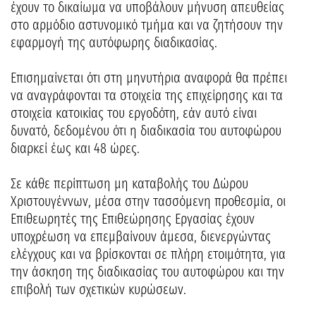
έχουν το δικαίωμα να υποβάλουν μήνυση απευθείας
στο αρμόδιο αστυνομικό τμήμα και να ζητήσουν την
εφαρμογή της αυτόφωρης διαδικασίας.
Επισημαίνεται ότι στη μηνυτήρια αναφορά θα πρέπει
να αναγράφονται τα στοιχεία της επιχείρησης και τα
στοιχεία κατοικίας του εργοδότη, εάν αυτό είναι
δυνατό, δεδομένου ότι η διαδικασία του αυτοφώρου
διαρκεί έως και 48 ώρες.
Σε κάθε περίπτωση μη καταβολής του Δώρου
Χριστουγέννων, μέσα στην τασσόμενη προθεσμία, οι
Επιθεωρητές της Επιθεώρησης Εργασίας έχουν
υποχρέωση να επεμβαίνουν άμεσα, διενεργώντας
ελέγχους και να βρίσκονται σε πλήρη ετοιμότητα, για
την άσκηση της διαδικασίας του αυτοφώρου και την
επιβολή των σχετικών κυρώσεων.