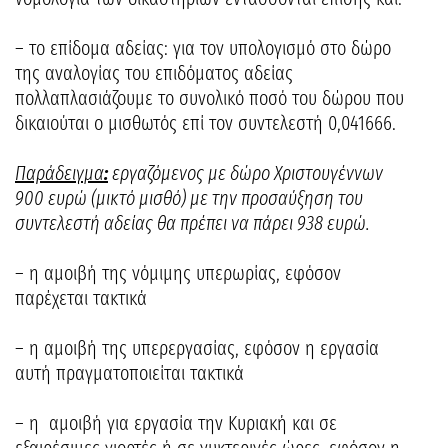
– το επίδομα αδείας: για τον υπολογισμό στο δώρο
της αναλογίας του επιδόματος αδείας
πολλαπλασιάζουμε το συνολικό ποσό του δώρου που
δικαιούται ο μισθωτός επί τον συντελεστή 0,041666.
Παράδειγμα
:
εργαζόμενος με δώρο Χριστουγέννων
900 ευρώ (μικτό μισθό) με την προσαύξηση του
συντελεστή αδείας θα πρέπει να πάρει 938 ευρώ.
– η αμοιβή της νόμιμης υπερωρίας, εφόσον
παρέχεται τακτικά
– η αμοιβή της υπερεργασίας, εφόσον η εργασία
αυτή πραγματοποιείται τακτικά
– η αμοιβή για εργασία την Κυριακή και σε