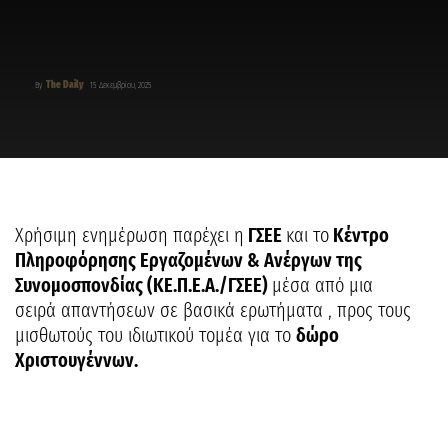
The Daily
By
15 Δεκεμβρίου, 2025
Χρήσιμη ενημέρωση παρέχει η
ΓΣΕΕ
και το
Κέντρο
Πληροφόρησης Εργαζομένων & Ανέργων της
Συνομοσπονδίας (ΚΕ.Π.Ε.Α./ΓΣΕΕ)
μέσα από μια
σειρά απαντήσεων σε βασικά ερωτήματα , προς τους
μισθωτούς του ιδιωτικού τομέα για το
δώρο
Χριστουγέννων.