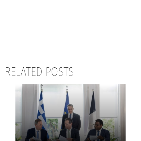
RELATED POSTS