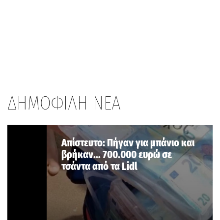
ΔΗΜΟΦΙΛΗ ΝΕΑ
Aπίστευτο: Πήγαν για μπάνιο και
βρήκαν… 700.000 ευρώ σε
τσάντα από τα Lidl