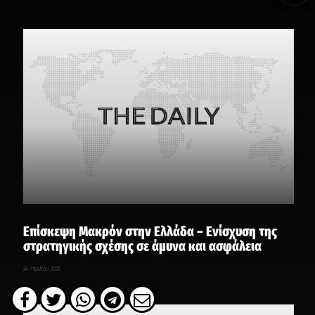
Επίσκεψη Μακρόν στην Ελλάδα – Eνίσχυση της
στρατηγικής σχέσης σε άμυνα και ασφάλεια
24 Απριλίου, 2026