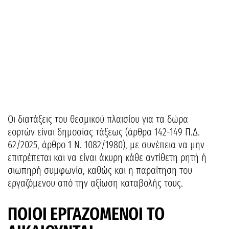
Οι διατάξεις του θεσμικού πλαισίου για τα δώρα
εορτών είναι δημοσίας τάξεως (άρθρα 142-149 Π.Δ.
62/2025, άρθρο 1 Ν. 1082/1980), με συνέπεια να μην
επιτρέπεται και να είναι άκυρη κάθε αντίθετη ρητή ή
σιωπηρή συμφωνία, καθώς και η παραίτηση του
εργαζόμενου από την αξίωση καταβολής τους.
ΠΟΙΟΙ ΕΡΓΑΖΟΜΕΝΟΙ ΤΟ