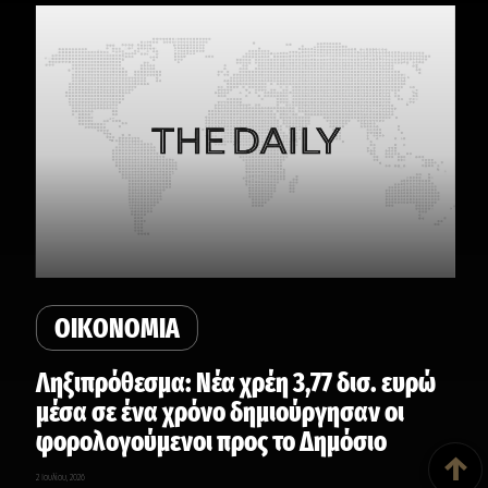
ΟΙΚΟΝΟΜΙΑ
Ληξιπρόθεσμα: Νέα χρέη 3,77 δισ. ευρώ
μέσα σε ένα χρόνο δημιούργησαν οι
Back To Top
φορολογούμενοι προς το Δημόσιο
↑
2 Ιουλίου, 2026