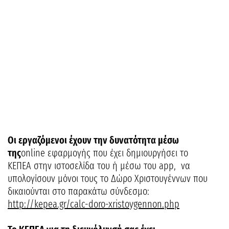
Οι εργαζόμενοι έχουν την δυνατότητα μέσω
της
online εφαρμογής που έχει δημιουργήσει το
ΚΕΠΕΑ στην ιστοσελίδα του ή μέσω του app, να
υπολογίσουν μόνοι τους το Δώρο Χριστουγέννων που
δικαιούνται στο παρακάτω σύνδεσμο:
http://kepea.gr/calc-doro-xristoygennon.php