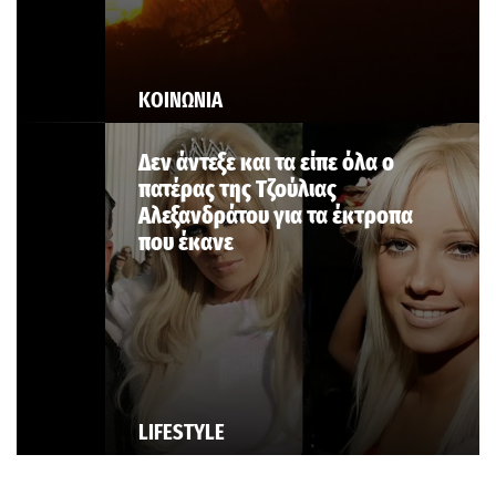
ΚΟΙΝΩΝΙΑ
Δεν άντεξε και τα είπε όλα ο
πατέρας της Τζούλιας
Αλεξανδράτου για τα έκτροπα
που έκανε
LIFESTYLE