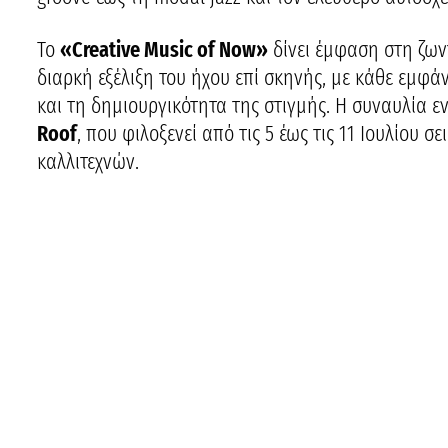
Το
«Creative Music of Now»
δίνει έμφαση στη ζων
διαρκή εξέλιξη του ήχου επί σκηνής, με κάθε εμφ
και τη δημιουργικότητα της στιγμής. Η συναυλία 
Roof
, που φιλοξενεί από τις 5 έως τις 11 Ιουλίου
καλλιτεχνών.