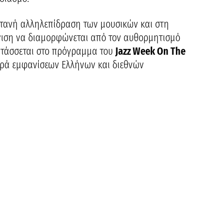
τανή αλληλεπίδραση των μουσικών και στη
άνιση να διαμορφώνεται από τον αυθορμητισμό
εντάσσεται στο πρόγραμμα του
Jazz Week On The
 σειρά εμφανίσεων Ελλήνων και διεθνών