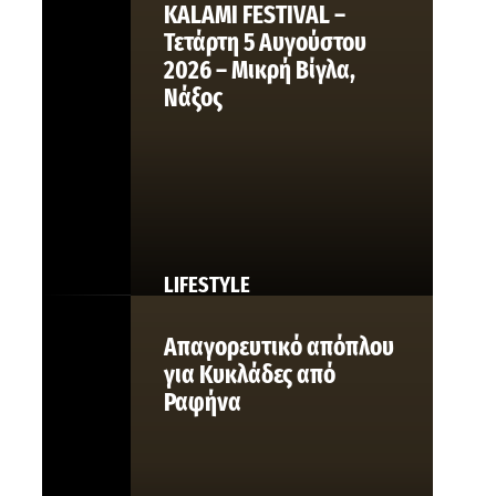
KALAMI FESTIVAL –
Τετάρτη 5 Αυγούστου
2026 – Μικρή Βίγλα,
Νάξος
LIFESTYLE
Απαγορευτικό απόπλου
για Κυκλάδες από
Ραφήνα