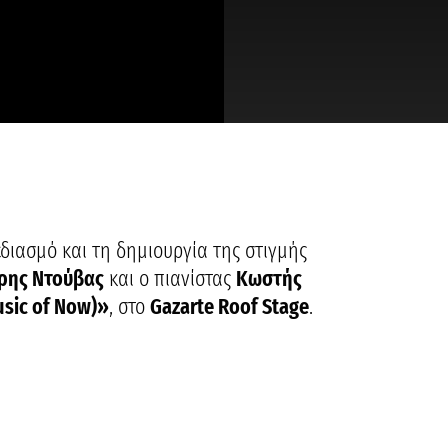
διασμό και τη δημιουργία της στιγμής
ρης Ντούβας
και ο πιανίστας
Κωστής
usic of Now)»
, στο
Gazarte Roof Stage
.