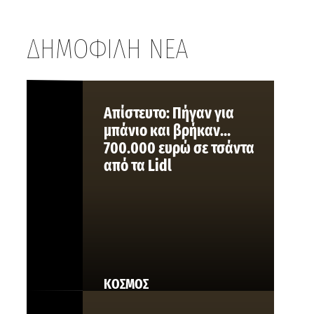
ΔΗΜΟΦΙΛΗ ΝΕΑ
Aπίστευτο: Πήγαν για
μπάνιο και βρήκαν…
700.000 ευρώ σε τσάντα
από τα Lidl
ΚΟΣΜΟΣ