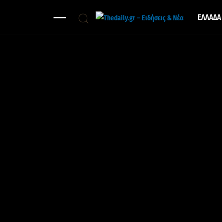
ΕΛΛΑΔΑ