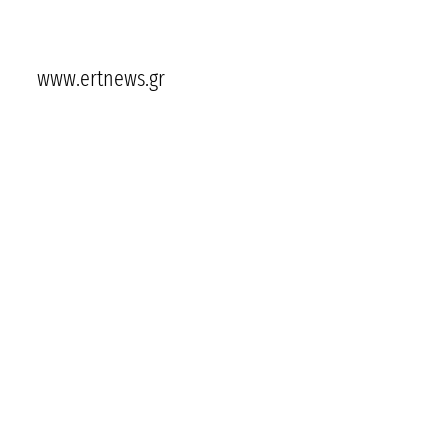
www.ertnews.gr