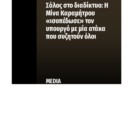
Σάλος στο διαδίκτυο: Η
Μίνα Καραμήτρου
«ισοπέδωσε» τον
υπουργό με μία ατάκα
που συζητούν όλοι
MEDIA