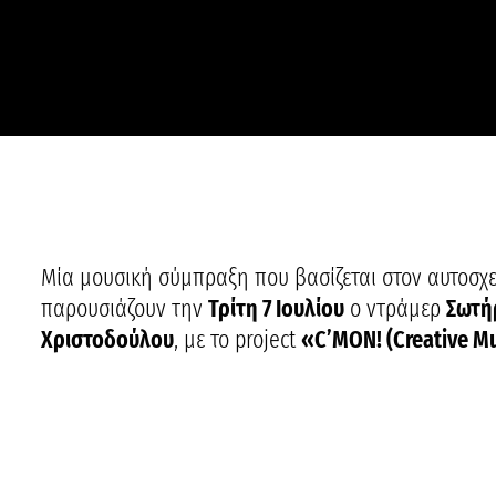
Μία μουσική σύμπραξη που βασίζεται στον αυτοσχε
παρουσιάζουν την
Τρίτη 7 Ιουλίου
ο ντράμερ
Σωτή
Χριστοδούλου
, με το project
«C’MON! (Creative M