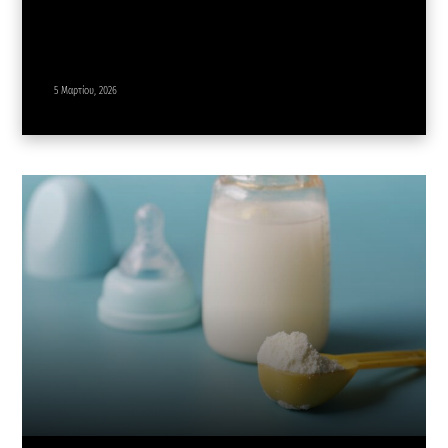
5 Μαρτίου, 2026