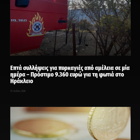
Επτά συλλήψεις για πυρκαγιές από αμέλεια σε μία
ημέρα – Πρόστιμο 9.360 ευρώ για τη φωτιά στο
Ηράκλειο
16 Ιουλίου, 2026