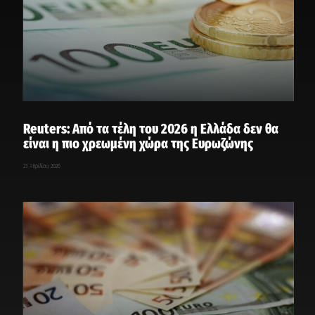
Reuters: Από τα τέλη του 2026 η Ελλάδα δεν θα
είναι η πιο χρεωμένη χώρα της Ευρωζώνης
23 Απριλίου, 2026