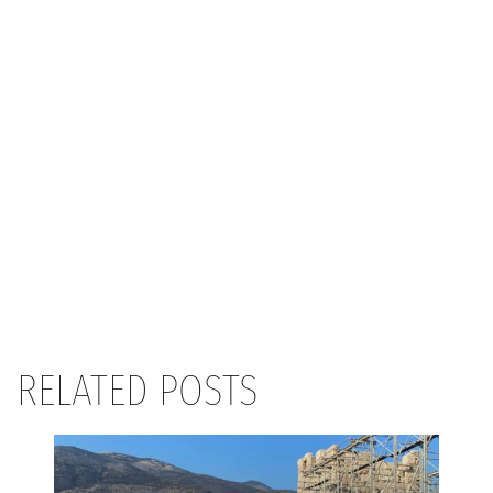
RELATED POSTS