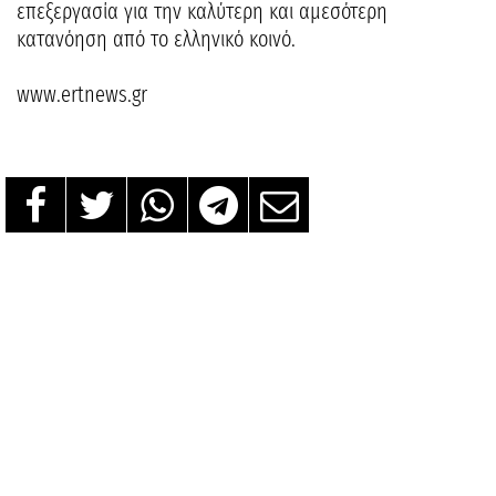
επεξεργασία για την καλύτερη και αμεσότερη
κατανόηση από το ελληνικό κοινό.
www.ertnews.gr