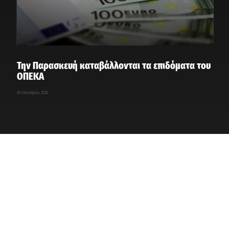
Την Παρασκευή καταβάλλονται τα επιδόματα του
ΟΠΕΚΑ
28 Ιανουαρίου, 2026