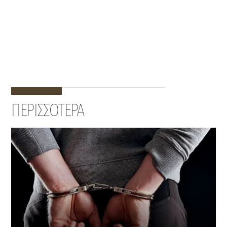
ΠΕΡΙΣΣΟΤΕΡΑ