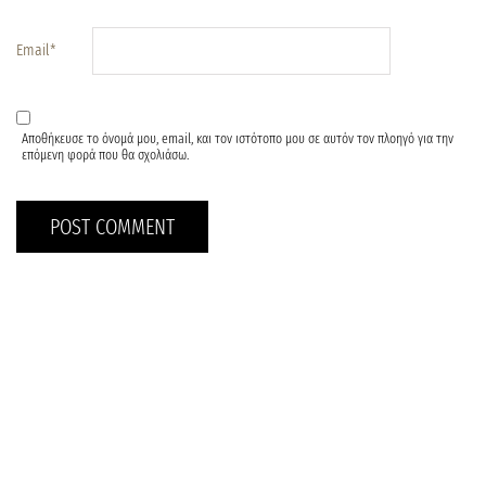
Email
*
Αποθήκευσε το όνομά μου, email, και τον ιστότοπο μου σε αυτόν τον πλοηγό για την
επόμενη φορά που θα σχολιάσω.