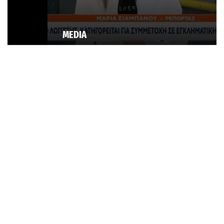
MEDIA