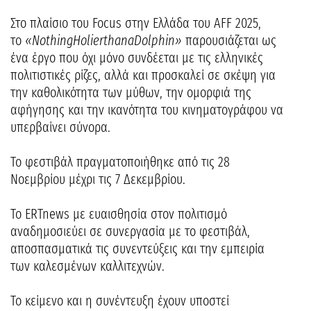
Στο πλαίσιο του Focus στην Ελλάδα του AFF 2025,
το
«
Nothing
Holier
than
a
Dolphin
»
παρουσιάζεται ως
ένα έργο που όχι μόνο συνδέεται με τις ελληνικές
πολιτιστικές ρίζες, αλλά και προσκαλεί σε σκέψη για
την καθολικότητα των μύθων, την ομορφιά της
αφήγησης και την ικανότητα του κινηματογράφου να
υπερβαίνει σύνορα.
Το φεστιβάλ πραγματοποιήθηκε από τις 28
Νοεμβρίου μέχρι τις 7 Δεκεμβρίου.
Το ERTnews με ευαισθησία στον πολιτισμό
αναδημοσιεύει σε συνεργασία με το φεστιβάλ,
αποσπασματικά τις συνεντεύξεις και την εμπειρία
των καλεσμένων καλλιτεχνών.
Το κείμενο και η συνέντευξη έχουν υποστεί