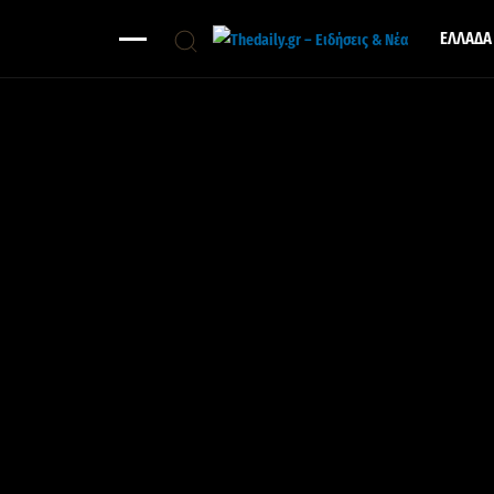
ΕΛΛΑΔΑ