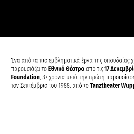
Ένα από τα πιο εμβληματικά έργα της σπουδαίας
παρουσιάζει το
Εθνικό Θέατρο
από τις
17 Δεκεμβρ
Foundation
, 37 χρόνια μετά την πρώτη παρουσίασ
τον Σεπτέμβριο του 1988, από το
Tanztheater Wupp