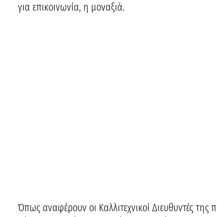
για επικοινωνία, η μοναξιά.
Όπως αναφέρουν οι Καλλιτεχνικοί Διευθυντές της 