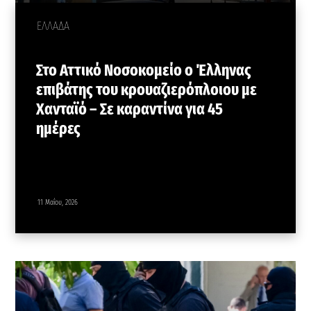
ΕΛΛΑΔΑ
Στο Αττικό Νοσοκομείο ο Έλληνας
επιβάτης του κρουαζιερόπλοιου με
Χανταϊό – Σε καραντίνα για 45
ημέρες
11 Μαΐου, 2026