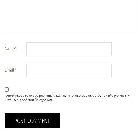
Name
*
Email
*
Αποθήκευσε το όνομά μου, email, και τον ιστότοπο μου σε αυτόν τον πλοηγό για την
επόμενη φορά που θα σχολιάσω.