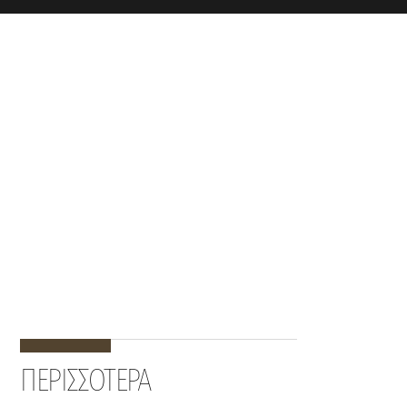
ΠΕΡΙΣΣΟΤΕΡΑ