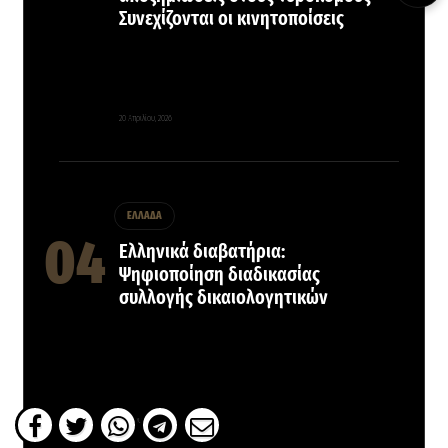
Συνεχίζονται οι κινητοποίσεις
20 Απριλίου, 2026
ΕΛΛΑΔΑ
Ελληνικά διαβατήρια:
Ψηφιοποίηση διαδικασίας
συλλογής δικαιολογητικών
8 Ιανουαρίου, 2026