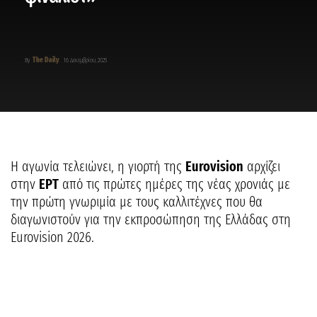
The Daily
By
16 Δεκεμβρίου, 2025
Η αγωνία τελειώνει, η γιορτή της
Eurovision
αρχίζει
στην
ΕΡΤ
από τις πρώτες ημέρες της νέας χρονιάς με
την πρώτη γνωριμία με τους καλλιτέχνες που θα
διαγωνιστούν για την εκπροσώπηση της Ελλάδας στη
Eurovision 2026.