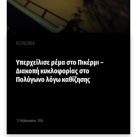
ΚΟΙΝΩΝΙΑ
Υπερχείλισε ρέμα στο Πικέρμι –
Διακοπή κυκλοφορίας στο
Πολύγωνο λόγω καθίζησης
12 Φεβρουαρίου, 2026