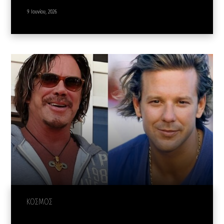
9 Ιουνίου, 2026
ΚΟΣΜΟΣ