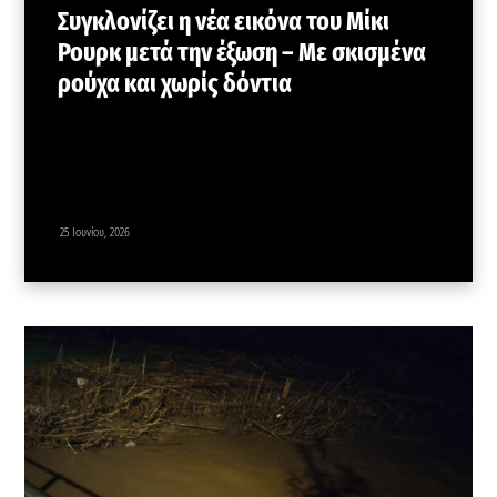
Συγκλονίζει η νέα εικόνα του Μίκι
Ρουρκ μετά την έξωση – Με σκισμένα
ρούχα και χωρίς δόντια
25 Ιουνίου, 2026