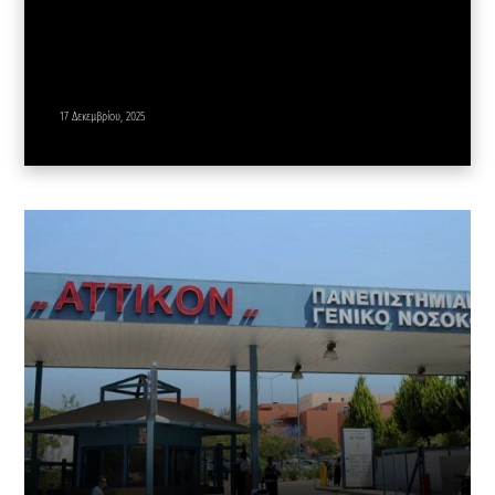
17 Δεκεμβρίου, 2025