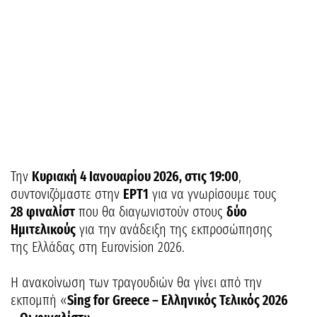
Την
Κυριακή 4 Ιανουαρίου 2026, στις 19:00
,
συντονιζόμαστε στην
ΕΡΤ1
για να γνωρίσουμε τους
28 φιναλίστ
που θα διαγωνιστούν στους
δύο
Ημιτελικούς
για την ανάδειξη της εκπροσώπησης
της Ελλάδας στη Eurovision 2026.
Η ανακοίνωση των τραγουδιών θα γίνει από την
εκπομπή «
Sing for Greece – Ελληνικός Τελικός 2026