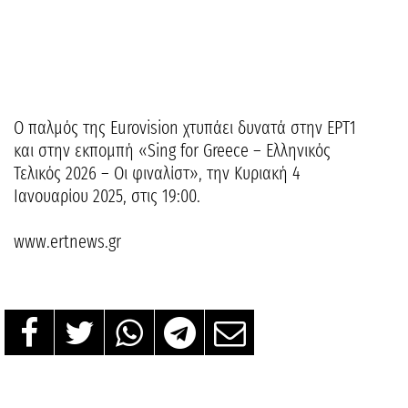
Ο παλμός της Eurovision χτυπάει δυνατά στην ΕΡΤ1
και στην εκπομπή «Sing for Greece – Ελληνικός
Τελικός 2026 – Οι φιναλίστ», την Κυριακή 4
Ιανουαρίου 2025, στις 19:00.
www.ertnews.gr