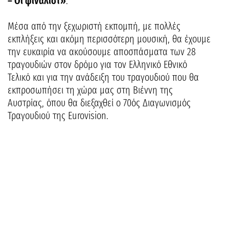
– Οι φιναλίστ»
.
Μέσα από την ξεχωριστή εκπομπή, με πολλές
εκπλήξεις και ακόμη περισσότερη μουσική, θα έχουμε
την ευκαιρία να ακούσουμε αποσπάσματα των 28
τραγουδιών στον δρόμο για τον Ελληνικό Εθνικό
Τελικό και για την ανάδειξη του τραγουδιού που θα
εκπροσωπήσει τη χώρα μας στη Βιέννη της
Αυστρίας, όπου θα διεξαχθεί ο 70ός Διαγωνισμός
Τραγουδιού της Eurovision.