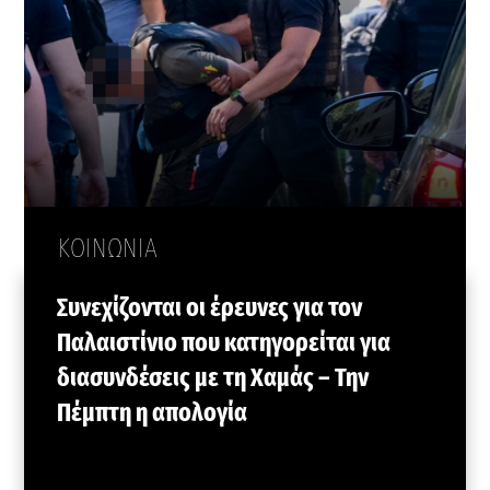
ΚΟΙΝΩΝΙΑ
Συνεχίζονται οι έρευνες για τον
Παλαιστίνιο που κατηγορείται για
διασυνδέσεις με τη Χαμάς – Την
Πέμπτη η απολογία