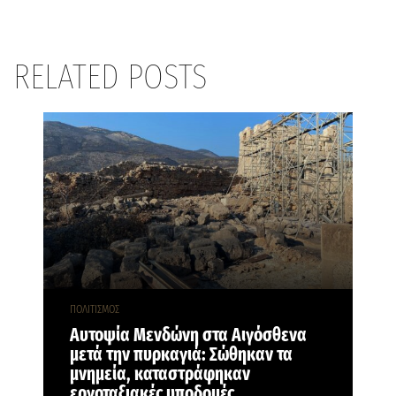
RELATED POSTS
ΠΟΛΙΤΙΣΜΟΣ
Αυτοψία Μενδώνη στα Αιγόσθενα
μετά την πυρκαγιά: Σώθηκαν τα
μνημεία, καταστράφηκαν
εργοταξιακές υποδομές