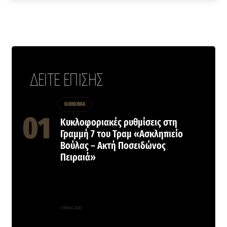
ΔΕΙΤΕ ΕΠΙΣΗΣ
ΚΟΙΝΩΝΙΑ
Κυκλοφοριακές ρυθμίσεις στη
Γραμμή 7 του Τραμ «Ασκληπιείο
Βούλας – Ακτή Ποσειδώνος
Πειραιά»
2 Μαΐου, 2026