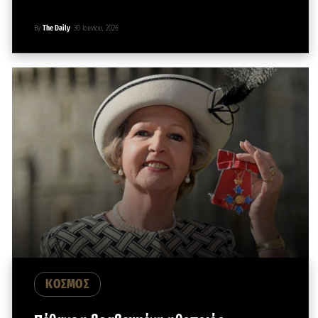
By
The Daily
30 Ιουνίου, 2026
ΚΟΣΜΟΣ