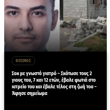
ΚΟΣΜΟΣ
Σοκ με γνωστό γιατρό – Σκότωσε τους 2
γιους του, 7 και 12 ετών, έβαλε φωτιά στο
ιατρείο του και έβαλε τέλος στη ζωή του –
Άφησε σημείωμα