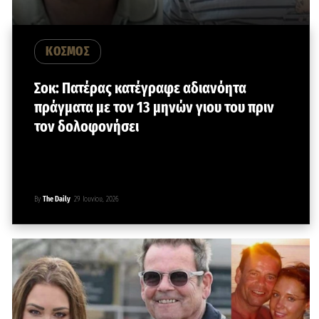
ΚΟΣΜΟΣ
Σοκ: Πατέρας κατέγραφε αδιανόητα
πράγματα με τον 13 μηνών γιου του πριν
τον δολοφονήσει
By
The Daily
29 Ιουνίου, 2026