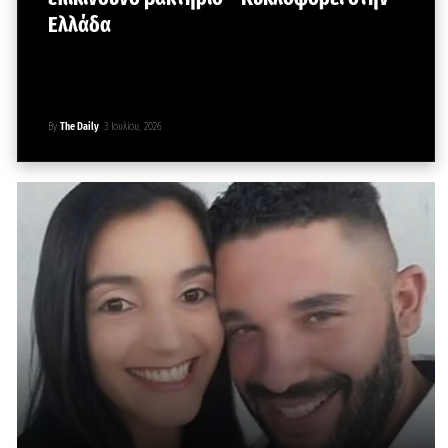
Ελλάδα
By
The Daily
3 Ιουλίου, 2026