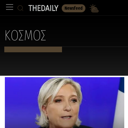
Newsfeed
ΚΟΣΜΟΣ