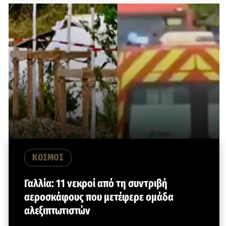
ΚΟΣΜΟΣ
Γαλλία: 11 νεκροί από τη συντριβή
αεροσκάφους που μετέφερε ομάδα
αλεξιπτωτιστών