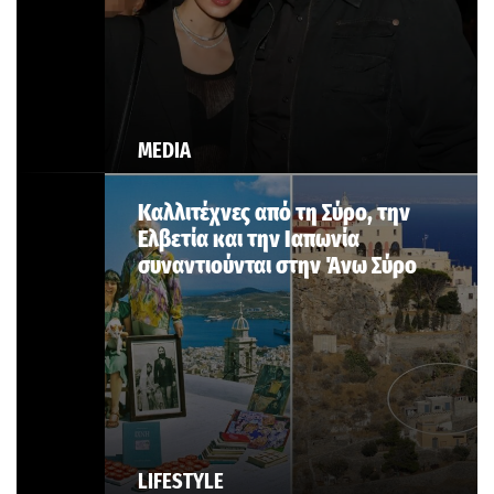
MEDIA
Καλλιτέχνες από τη Σύρο, την
Ελβετία και την Ιαπωνία
συναντιούνται στην Άνω Σύρο
LIFESTYLE