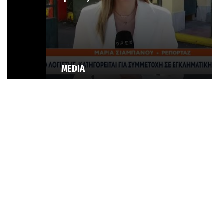
MEDIA