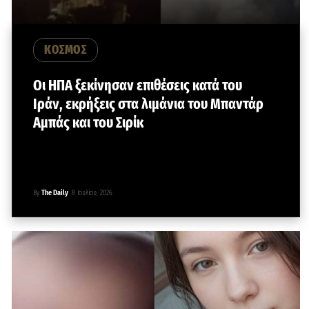
ΚΟΣΜΟΣ
Οι ΗΠΑ ξεκίνησαν επιθέσεις κατά του
Ιράν, εκρήξεις στα λιμάνια του Μπαντάρ
Αμπάς και του Σιρίκ
By
The Daily
8 Ιουλίου, 2026