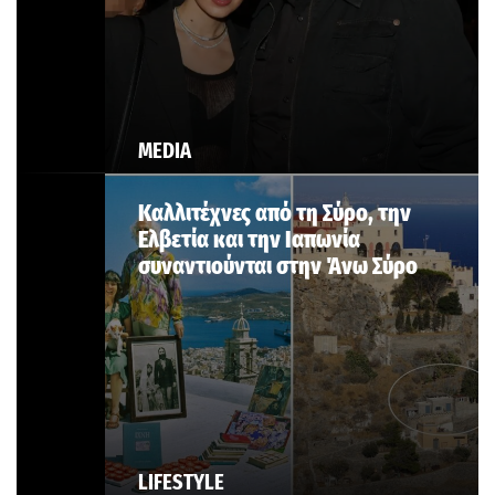
MEDIA
Καλλιτέχνες από τη Σύρο, την
Ελβετία και την Ιαπωνία
συναντιούνται στην Άνω Σύρο
LIFESTYLE