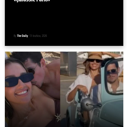
By
The Daily
13 Ιουλίου, 2026