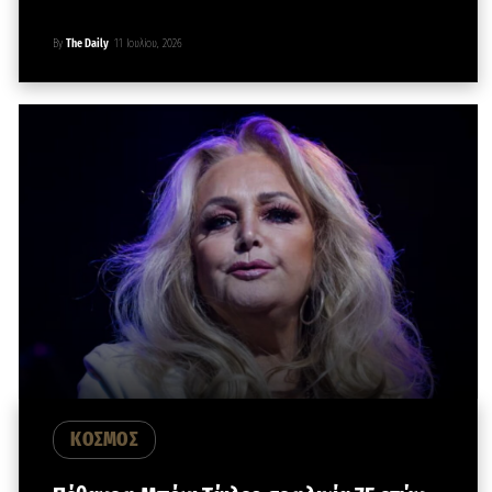
By
The Daily
11 Ιουλίου, 2026
ΚΟΣΜΟΣ