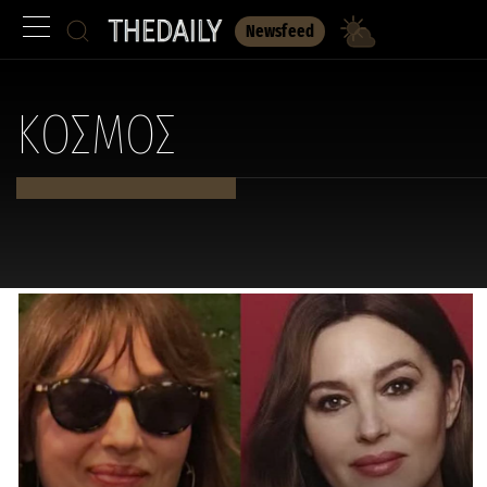
Newsfeed
ΚΟΣΜΟΣ