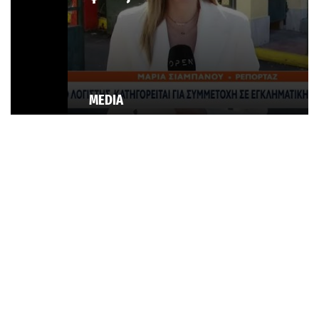
MEDIA