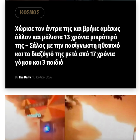
ΚΟΣΜΟΣ
Χώρισε τον άντρα της και βρήκε αμέσως
άλλον και μάλιστα 13 χρόνια μικρότερό
της – Σάλος με την πασίγνωστη ηθοποιό
και το διαζύγιό της μετά από 17 χρόνια
γάμου και 3 παιδιά
By
The Daily
13 Ιουλίου, 2026