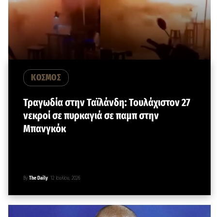
ΚΟΣΜΟΣ
Τραγωδία στην Ταϊλάνδη: Τουλάχιστον 27
νεκροί σε πυρκαγιά σε παμπ στην
Μπανγκόκ
By
The Daily
12 Ιουλίου, 2026