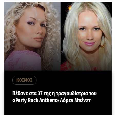
ΚΟΣΜΟΣ
Πέθανε στα 37 της η τραγουδίστρια του
«Party Rock Anthem» Λόρεν Μπένετ