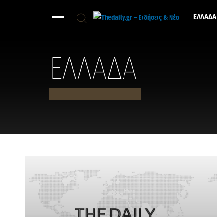
ΕΛΛΑΔΑ
ΕΛΛΑΔΑ