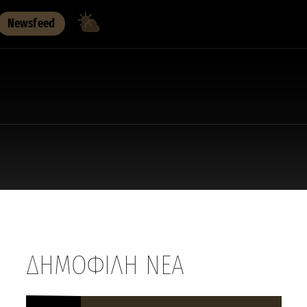
Newsfeed
ΔΗΜΟΦΙΛΗ ΝΕΑ