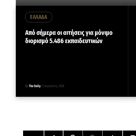
ΕΛΛΑΔΑ
Από σήμερα οι αιτήσεις για μόνιμο
διορισμό 5.486 εκπαιδευτικών
By
The Daily
5 Αυγούστου, 2026