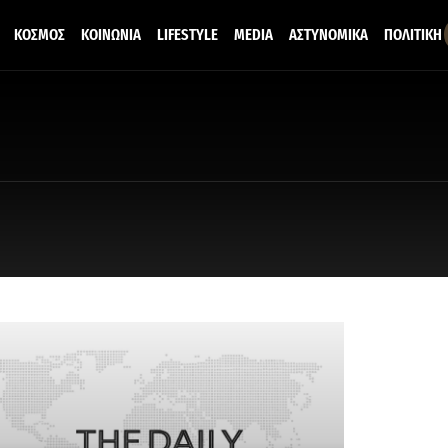
ΚΟΣΜΟΣ
ΚΟΙΝΩΝΙΑ
LIFESTYLE
MEDIA
ΑΣΤΥΝΟΜΙΚΑ
ΠΟΛΙΤΙΚΗ