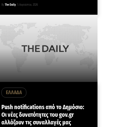
By
The Daily
5 Αυγούστου, 2026
ΕΛΛΑΔΑ
Push notifications από το Δημόσιο:
Οι νέες δυνατότητες του gov.gr
αλλάζουν τις συναλλαγές μας