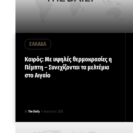
ΕΛΛΑΔΑ
Καιρός: Με υψηλές θερμοκρασίες η
Πέμπτη – Συνεχίζονται τα μελτέμια
στο Αιγαίο
By
The Daily
6 Αυγούστου, 2026