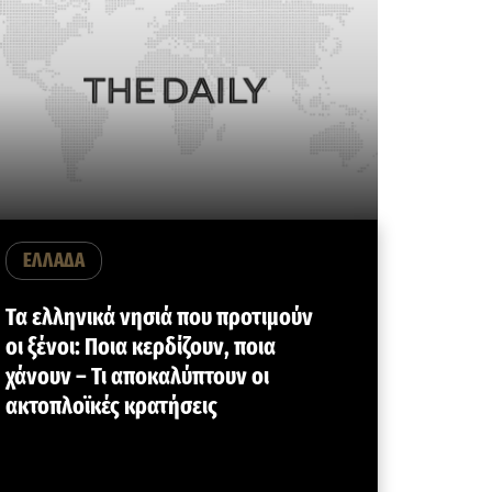
ΕΛΛΑΔΑ
Τα ελληνικά νησιά που προτιμούν
οι ξένοι: Ποια κερδίζουν, ποια
χάνουν – Τι αποκαλύπτουν οι
ακτοπλοϊκές κρατήσεις