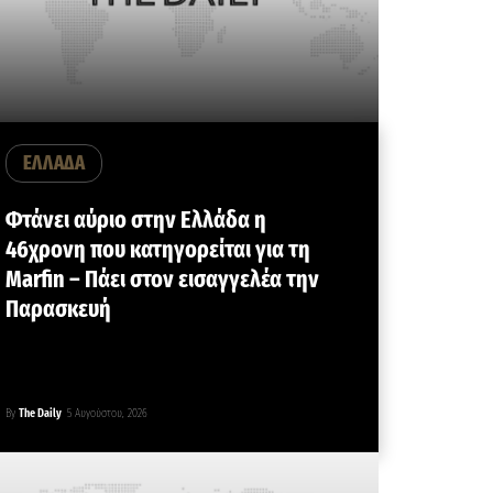
ΕΛΛΑΔΑ
Φτάνει αύριο στην Ελλάδα η
46χρονη που κατηγορείται για τη
Marfin – Πάει στον εισαγγελέα την
Παρασκευή
By
The Daily
5 Αυγούστου, 2026