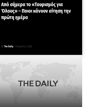
Από σήμερα το «Τουρισμός για
Όλους» – Ποιοι κάνουν αίτηση την
πρώτη ημέρα
By
The Daily
5 Αυγούστου, 2026