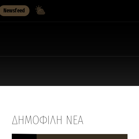
Newsfeed
ΔΗΜΟΦΙΛΗ ΝΕΑ