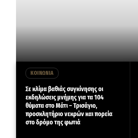
ΚΟΙΝΩΝΙΑ
Σε κλίμα βαθιάς συγκίνησης οι
εκδηλώσεις μνήμης για τα 104
θύματα στο Μάτι – Τρισάγιο,
προσκλητήριο νεκρών και πορεία
στο δρόμο της φωτιά