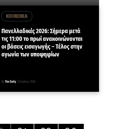
ΚΟΙΝΩΝΙΑ
Πανελλαδικές 2026: Σήμερα μετά
τις 11:00 το πρωί ανακοινώνονται
οι βάσεις εισαγωγής – Τέλος στην
αγωνία των υποψηφίων
By
The Daily
23 Ιουλίου, 2026