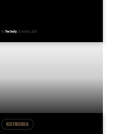
By
The Daily
23 Ιουλίου, 2026
ΚΟΙΝΩΝΙΑ