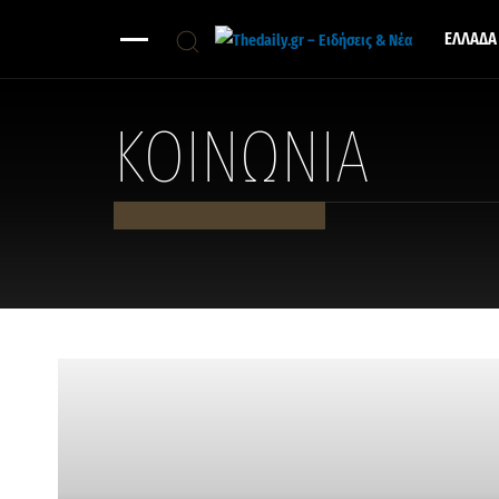
ΕΛΛΑΔΑ
ΚΟΙΝΩΝΙΑ