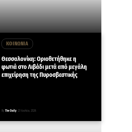
ΚΟΙΝΩΝΙΑ
Θεσσαλονίκη: Οριοθετήθηκε η
φωτιά στο Λιβάδι μετά από μεγάλη
επιχείρηση της Πυροσβεστικής
By
The Daily
23 Ιουλίου, 2026