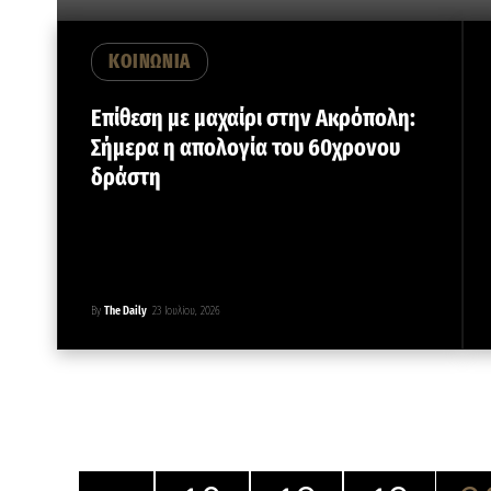
ΚΟΙΝΩΝΙΑ
Επίθεση με μαχαίρι στην Ακρόπολη:
Σήμερα η απολογία του 60χρονου
δράστη
By
The Daily
23 Ιουλίου, 2026