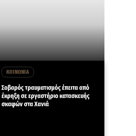
ΚΟΙΝΩΝΙΑ
Σοβαρός τραυματισμός έπειτα από
έκρηξη σε εργαστήριο κατασκευής
σκαφών στα Χανιά