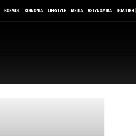
ΚΟΣΜΟΣ
ΚΟΙΝΩΝΙΑ
LIFESTYLE
MEDIA
ΑΣΤΥΝΟΜΙΚΑ
ΠΟΛΙΤΙΚΗ