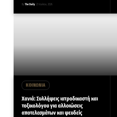
By
The Daily
23 Ιουλίου, 2026
ΚΟΙΝΩΝΙΑ
Χανιά: Συλλήψεις ιατροδικαστή και
τοξικολόγου για αλλοιώσεις
αποτελεσμάτων και ψευδείς