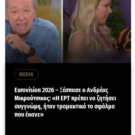
MEDIA
Eurovision 2026 – Ξέσπασε ο Ανδρέας
Μικρούτσικος: «Η ΕΡΤ πρέπει να ζητήσει
συγγνώμη, ήταν τρομακτικό το σφάλμα
που έκανε»