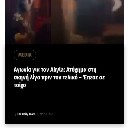
MEDIA
Αγωνία για τον Akyla: Ατύχημα στη
σκηνή λίγο πριν τον τελικό – Έπεσε σε
τοίχο
By
The Daily Team
16 Μαΐου, 2026