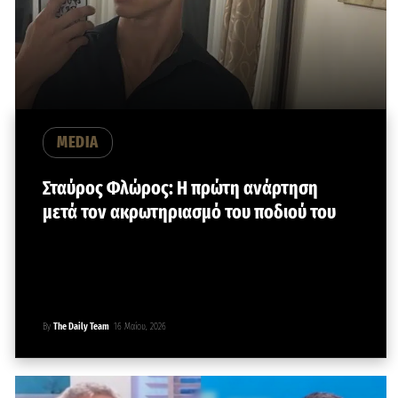
MEDIA
Σταύρος Φλώρος: Η πρώτη ανάρτηση
μετά τον ακρωτηριασμό του ποδιού του
By
The Daily Team
16 Μαΐου, 2026