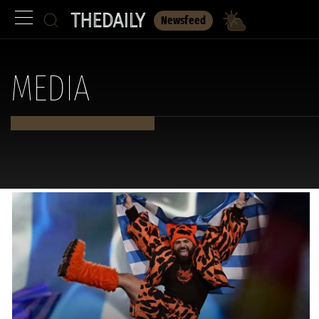
Newsfeed
MEDIA