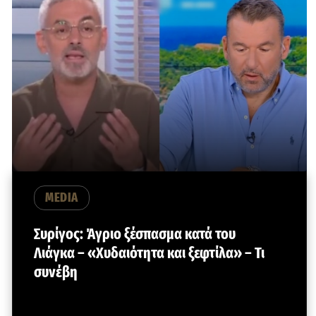
MEDIA
Συρίγος: Άγριο ξέσπασμα κατά του
Λιάγκα – «Χυδαιότητα και ξεφτίλα» – Τι
συνέβη