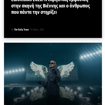
στην σκηνή της Βιέννης και ο άνθρωπος
που πάντα την στηρίζει
By
The Daily Team
16 Μαΐου, 2026