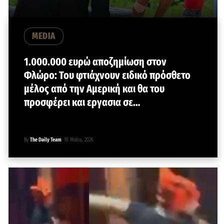
MEDIA
1.000.000 ευρώ αποζημίωση στον
Φλώρο: Του φτιάχνουν ειδικό πρόσθετο
μέλος από την Αμερική και θα του
προσφέρει και εργασια σε…
By
The Daily Team
16 Μαΐου, 2026