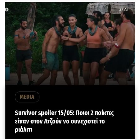
MEDIA
Survivor spoiler 15/05: Ποιοι 2 παίκτες
είπαν στον Ατζούν να συνεχιστεί το
ριάλιτι