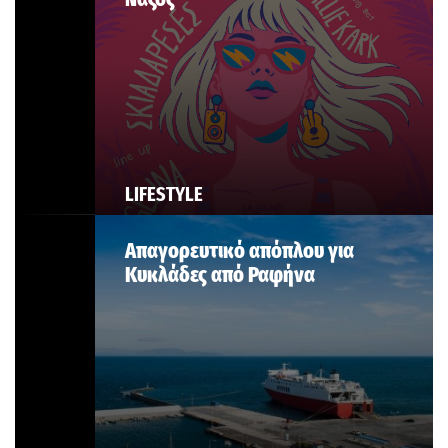
LIFESTYLE
Απαγορευτικό απόπλου για
Κυκλάδες από Ραφήνα